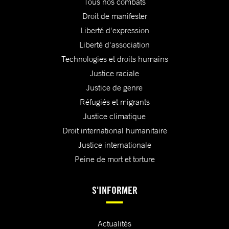
Tous nos combats
Droit de manifester
Liberté d'expression
Liberté d'association
Technologies et droits humains
Justice raciale
Justice de genre
Réfugiés et migrants
Justice climatique
Droit international humanitaire
Justice internationale
Peine de mort et torture
S'INFORMER
Actualités