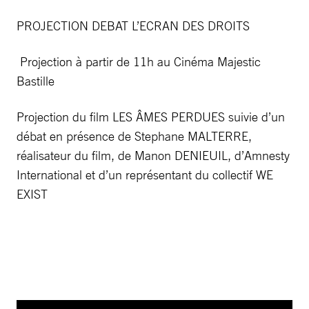
PROJECTION DEBAT L’ECRAN DES DROITS
Projection à partir de 11h au Cinéma Majestic
Bastille
Projection du film LES ÂMES PERDUES suivie d’un
débat en présence de Stephane MALTERRE,
réalisateur du film, de Manon DENIEUIL, d’Amnesty
International et d’un représentant du collectif WE
EXIST