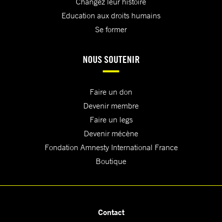
Changez leur histoire
Education aux droits humains
Se former
NOUS SOUTENIR
Faire un don
Devenir membre
Faire un legs
Devenir mécène
Fondation Amnesty International France
Boutique
Contact