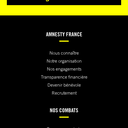
AMNESTY FRANCE
Nous connaître
Notre organisation
Nos engagements
Transparence financière
Devenir bénévole
Recrutement
NOS COMBATS