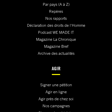
Par pays (A à Z)
Repères
Nos rapports
Déclaration des droits de l'Homme
Podcast WE MADE IT
Magazine La Chronique
Magazine Bref
Archive des actualités
AGIR
Signer une pétition
Agir en ligne
Agir près de chez soi
Nos campagnes