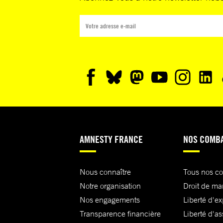
AMNESTY FRANCE
NOS COMB
Nous connaître
Tous nos c
Notre organisation
Droit de ma
Nos engagements
Liberté d'e
Transparence financière
Liberté d'as