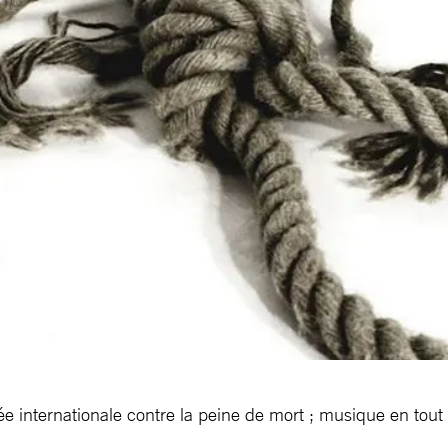
rnée internationale contre la peine de mort ; musique en tout