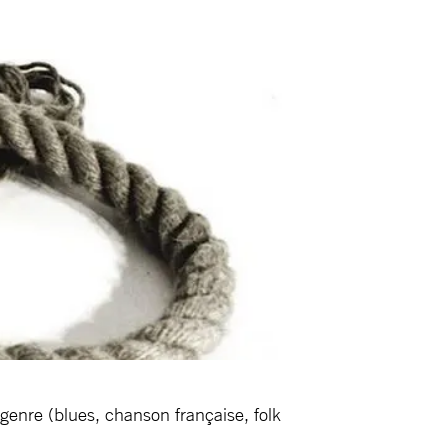
 genre (blues, chanson française, folk