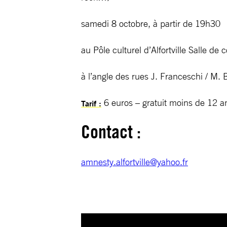
samedi 8 octobre, à partir de 19h30
au Pôle culturel d’Alfortville Salle de c
à l’angle des rues J. Franceschi / M. 
6 euros – gratuit moins de 12 a
Tarif :
Contact :
amnesty.alfortville@yahoo.fr