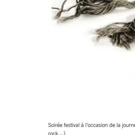
Soirée festival à l’occasion de la jou
rock…)