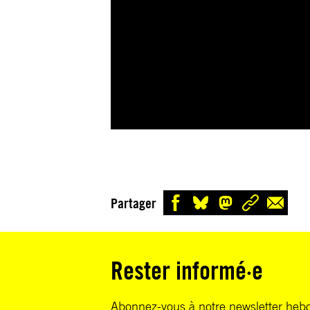
Partager
Rester informé·e
Abonnez-vous à notre newsletter heb