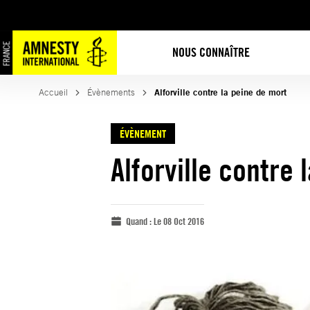
NOUS CONNAÎTRE
Accueil
Évènements
Alforville contre la peine de mort
ÉVÈNEMENT
Alforville contre 
Quand :
Le 08 Oct 2016