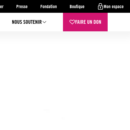
er
Presse
Fondation
Boutique
Mon espace
NOUS SOUTENIR
FAIRE UN DON