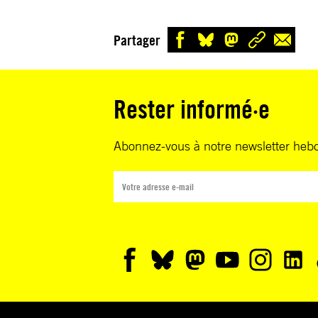
Partager
Rester informé·e
Abonnez-vous à notre newsletter heb