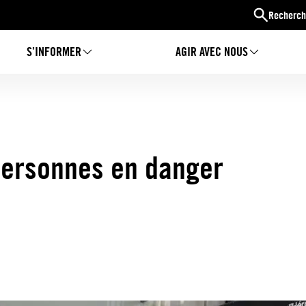
Recherch
S’INFORMER
AGIR AVEC NOUS
personnes en danger