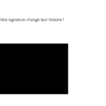
otre signature change leur histoire !