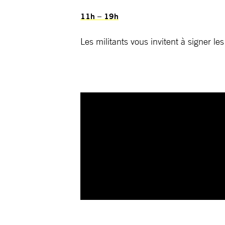
11h – 19h
Les militants vous invitent à signer le