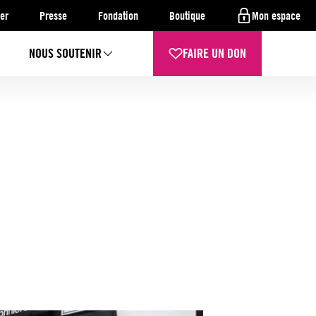
er
Presse
Fondation
Boutique
Mon espace
NOUS SOUTENIR
FAIRE UN DON