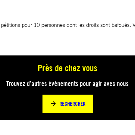
s pétitions pour 10 personnes dont les droits sont bafoués. V
Près de chez vous
Trouvez d’autres événements pour agir avec nous
RECHERCHER