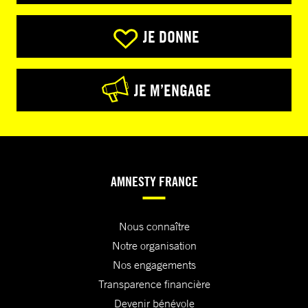
JE DONNE
JE M’ENGAGE
AMNESTY FRANCE
Nous connaître
Notre organisation
Nos engagements
Transparence financière
Devenir bénévole