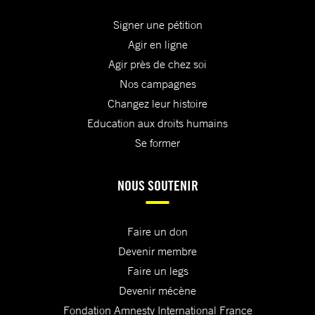
Signer une pétition
Agir en ligne
Agir près de chez soi
Nos campagnes
Changez leur histoire
Education aux droits humains
Se former
NOUS SOUTENIR
Faire un don
Devenir membre
Faire un legs
Devenir mécène
Fondation Amnesty International France