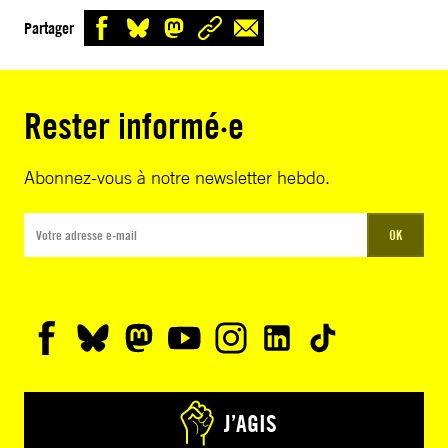
Partager
Rester informé·e
Abonnez-vous à notre newsletter hebdo.
OK
J’AGIS