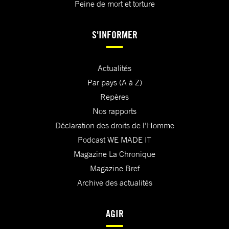
Peine de mort et torture
S'INFORMER
Actualités
Par pays (A à Z)
Repères
Nos rapports
Déclaration des droits de l'Homme
Podcast WE MADE IT
Magazine La Chronique
Magazine Bref
Archive des actualités
AGIR