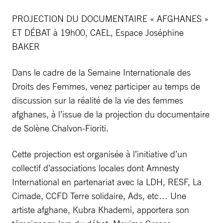
PROJECTION DU DOCUMENTAIRE « AFGHANES »
ET DÉBAT à 19h00, CAEL, Espace Joséphine
BAKER
Dans le cadre de la Semaine Internationale des
Droits des Femmes, venez participer au temps de
discussion sur la réalité de la vie des femmes
afghanes, à l’issue de la projection du documentaire
de Solène Chalvon-Fioriti.
Cette projection est organisée à l’initiative d’un
collectif d’associations locales dont Amnesty
International en partenariat avec la LDH, RESF, La
Cimade, CCFD Terre solidaire, Ads, etc… Une
artiste afghane, Kubra Khademi, apportera son