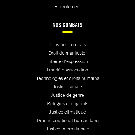
Recrutement
NOS COMBATS
Tous nos combats
Droit de manifester
Liberté d'expression
Liberté d'association
Technologies et droits humains
Justice raciale
Justice de genre
Réfugiés et migrants
Justice climatique
Droit international humanitaire
Justice internationale