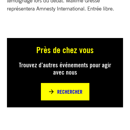
témoignage lors du débat. Maxime Gresse
représentera Amnesty International. Entrée libre.
Près de chez vous
Trouvez d’autres événements pour agir
avec nous
RECHERCHER