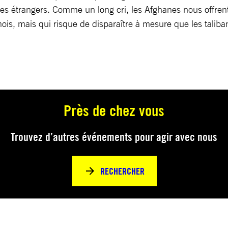
stes étrangers. Comme un long cri, les Afghanes nous offr
mois, mais qui risque de disparaître à mesure que les taliba
Près de chez vous
Trouvez d’autres événements pour agir avec nous
RECHERCHER