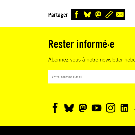
Partager
Rester informé·e
Abonnez-vous à notre newsletter heb