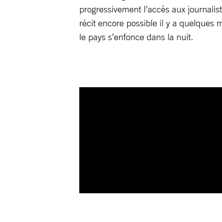
progressivement l’accès aux journali
récit encore possible il y a quelques 
le pays s’enfonce dans la nuit.