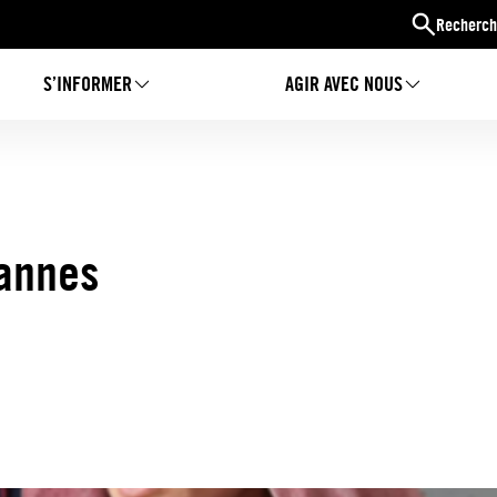
Recherch
S’INFORMER
AGIR AVEC NOUS
annes