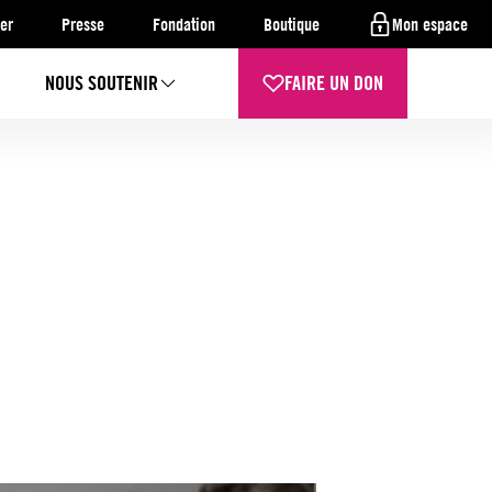
er
Presse
Fondation
Boutique
Mon espace
NOUS SOUTENIR
FAIRE UN DON