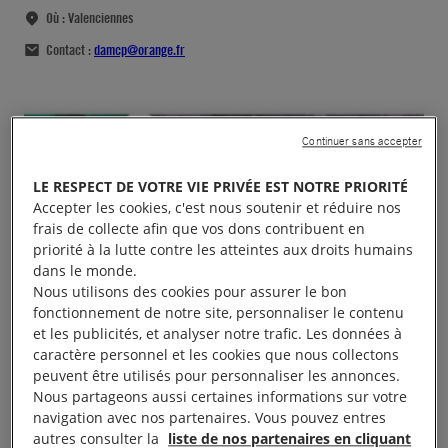
Où :
Valenciennes
Contact :
damcp@orange.fr
Continuer sans accepter
LE RESPECT DE VOTRE VIE PRIVÉE EST NOTRE PRIORITÉ
Accepter les cookies, c'est nous soutenir et réduire nos
frais de collecte afin que vos dons contribuent en
priorité à la lutte contre les atteintes aux droits humains
dans le monde.
Nous utilisons des cookies pour assurer le bon
fonctionnement de notre site, personnaliser le contenu
et les publicités, et analyser notre trafic. Les données à
caractère personnel et les cookies que nous collectons
peuvent être utilisés pour personnaliser les annonces.
Nous partageons aussi certaines informations sur votre
navigation avec nos partenaires. Vous pouvez entres
autres consulter la
liste de nos partenaires en cliquant