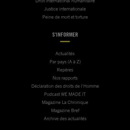
Droit international humanitaire
Justice internationale
Peine de mort et torture
S'INFORMER
Actualités
Par pays (A à Z)
Repères
Nos rapports
Déclaration des droits de l'Homme
Podcast WE MADE IT
Magazine La Chronique
Magazine Bref
Archive des actualités