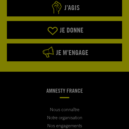
J’AGIS
JE DONNE
JE M’ENGAGE
AMNESTY FRANCE
Nous connaître
Notre organisation
Nos engagements