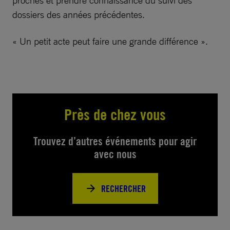
proches et prendre connaissance du suivi des
dossiers des années précédentes.
« Un petit acte peut faire une grande différence ».
Près de chez vous
Trouvez d’autres événements pour agir
avec nous
RECHERCHER