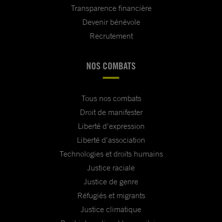
Transparence financière
Devenir bénévole
Recrutement
NOS COMBATS
Tous nos combats
Droit de manifester
Liberté d'expression
Liberté d'association
Technologies et droits humains
Justice raciale
Justice de genre
Réfugiés et migrants
Justice climatique