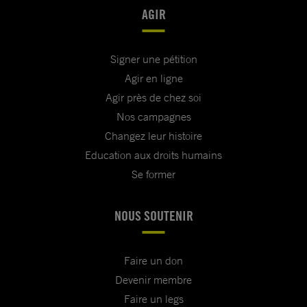
AGIR
Signer une pétition
Agir en ligne
Agir près de chez soi
Nos campagnes
Changez leur histoire
Education aux droits humains
Se former
NOUS SOUTENIR
Faire un don
Devenir membre
Faire un legs