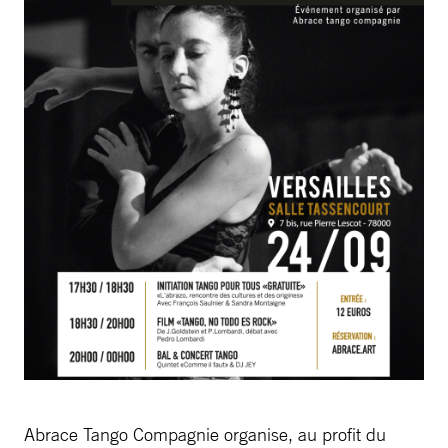
Abrace Tango Compagnie organise, au profit du