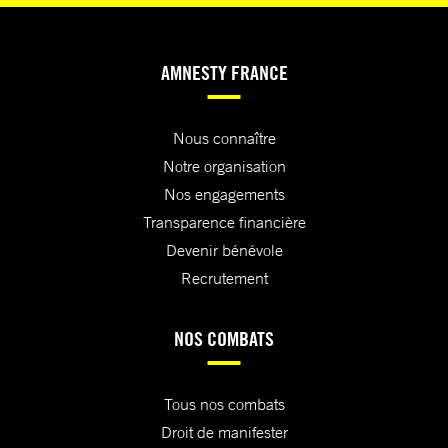
AMNESTY FRANCE
Nous connaître
Notre organisation
Nos engagements
Transparence financière
Devenir bénévole
Recrutement
NOS COMBATS
Tous nos combats
Droit de manifester