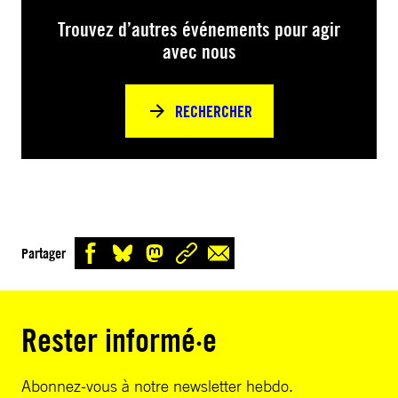
Trouvez d’autres événements pour agir
avec nous
RECHERCHER
Partager
Rester informé·e
Abonnez-vous à notre newsletter hebdo.