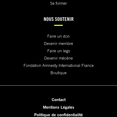
Se former
NOUS SOUTENIR
Faire un don
Devenir membre
Faire un legs
Devenir mécène
Fondation Amnesty International France
Boutique
Contact
Mentions Légales
Politique de confidentialité