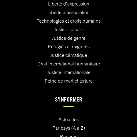
Liberté d'expression
Liberté d'association
Technologies et droits humains
Justice raciale
Justice de genre
Réfugiés et migrants
Justice climatique
Droit international humanitaire
Justice internationale
Peine de mort et torture
S'INFORMER
Actualités
Par pays (A à Z)
Repères