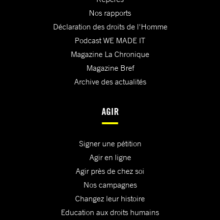
Nos rapports
Déclaration des droits de l'Homme
Podcast WE MADE IT
Magazine La Chronique
Magazine Bref
Archive des actualités
AGIR
Signer une pétition
Agir en ligne
Agir près de chez soi
Nos campagnes
Changez leur histoire
Education aux droits humains