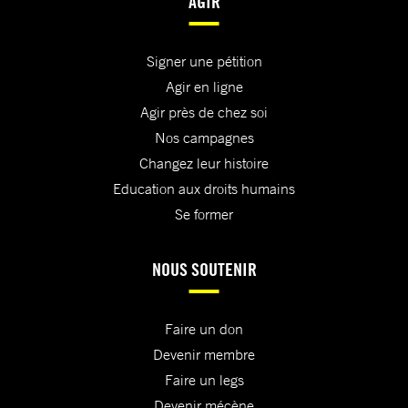
AGIR
Signer une pétition
Agir en ligne
Agir près de chez soi
Nos campagnes
Changez leur histoire
Education aux droits humains
Se former
NOUS SOUTENIR
Faire un don
Devenir membre
Faire un legs
Devenir mécène