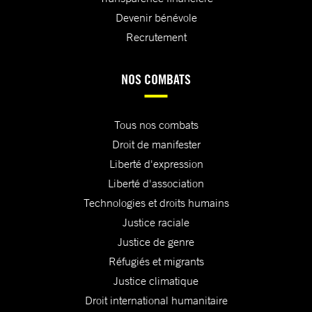
Devenir bénévole
Recrutement
NOS COMBATS
Tous nos combats
Droit de manifester
Liberté d'expression
Liberté d'association
Technologies et droits humains
Justice raciale
Justice de genre
Réfugiés et migrants
Justice climatique
Droit international humanitaire