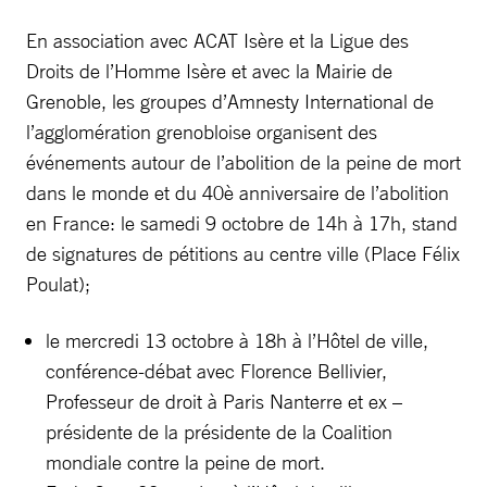
En association avec ACAT Isère et la Ligue des
Droits de l’Homme Isère et avec la Mairie de
Grenoble, les groupes d’Amnesty International de
l’agglomération grenobloise organisent des
événements autour de l’abolition de la peine de mort
dans le monde et du 40è anniversaire de l’abolition
en France: le samedi 9 octobre de 14h à 17h, stand
de signatures de pétitions au centre ville (Place Félix
Poulat);
le mercredi 13 octobre à 18h à l’Hôtel de ville,
conférence-débat avec Florence Bellivier,
Professeur de droit à Paris Nanterre et ex –
présidente de la présidente de la Coalition
mondiale contre la peine de mort.