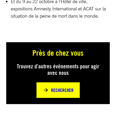
Et du 9 au 22 octobre à l’Hôtel de ville,
expositions Amnesty International et ACAT sur la
situation de la peine de mort dans le monde.
Près de chez vous
Trouvez d’autres événements pour agir
avec nous
RECHERCHER