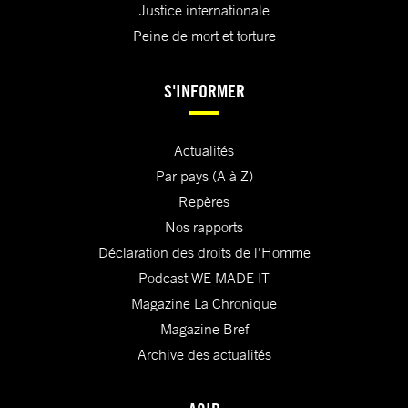
Justice internationale
Peine de mort et torture
S'INFORMER
Actualités
Par pays (A à Z)
Repères
Nos rapports
Déclaration des droits de l'Homme
Podcast WE MADE IT
Magazine La Chronique
Magazine Bref
Archive des actualités