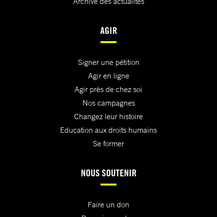
Archive des actualités
AGIR
Signer une pétition
Agir en ligne
Agir près de chez soi
Nos campagnes
Changez leur histoire
Education aux droits humains
Se former
NOUS SOUTENIR
Faire un don