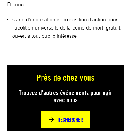
Etienne
stand d’information et proposition d’action pour
l’abolition universelle de la peine de mort, gratuit,
ouvert à tout public intéressé
Près de chez vous
Trouvez d’autres événements pour agir
avec nous
RECHERCHER