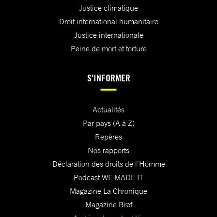
Justice climatique
Droit international humanitaire
Justice internationale
Peine de mort et torture
S'INFORMER
Actualités
Par pays (A à Z)
Repères
Nos rapports
Déclaration des droits de l'Homme
Podcast WE MADE IT
Magazine La Chronique
Magazine Bref