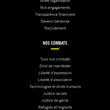
Notre organisation
Nos engagements
Transparence financière
Devenir bénévole
Recrutement
NOS COMBATS
Tous nos combats
Droit de manifester
Liberté d'expression
Liberté d'association
Technologies et droits humains
Justice raciale
Justice de genre
Réfugiés et migrants