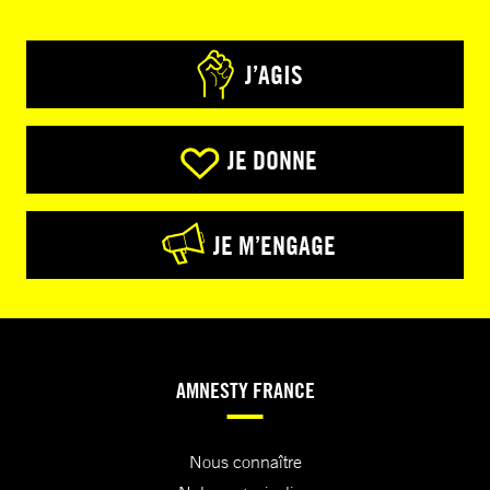
J’AGIS
JE DONNE
JE M’ENGAGE
AMNESTY FRANCE
Nous connaître