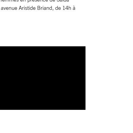
1 avenue Aristide Briand, de 14h à