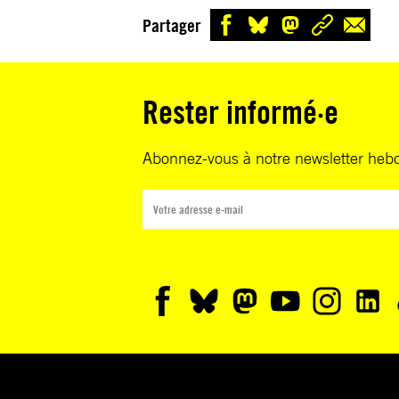
Partager
Rester informé·e
Abonnez-vous à notre newsletter heb