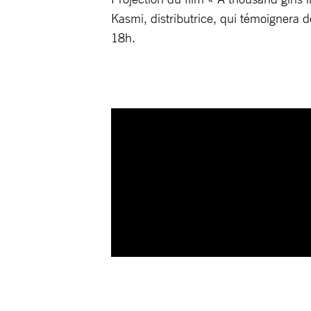
Kasmi, distributrice, qui témoignera d
18h.