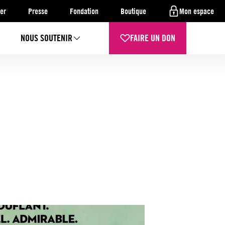
er
Presse
Fondation
Boutique
Mon espace
NOUS SOUTENIR
FAIRE UN DON