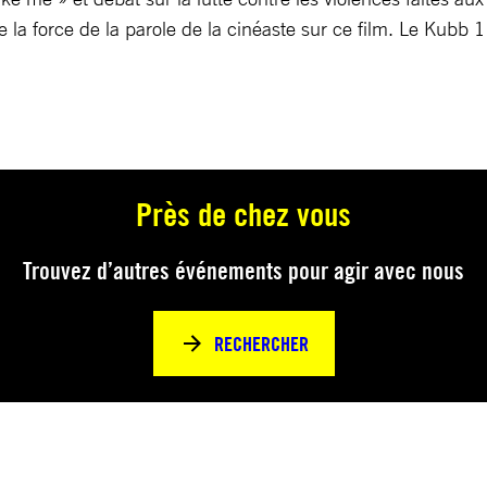
e la force de la parole de la cinéaste sur ce film. Le Kubb 
Près de chez vous
Trouvez d’autres événements pour agir avec nous
RECHERCHER