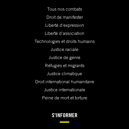
Tous nos combats
Droit de manifester
Liberté d'expression
Liberté d'association
Technologies et droits humains
Justice raciale
Justice de genre
Réfugiés et migrants
Justice climatique
Droit international humanitaire
Justice internationale
Peine de mort et torture
S'INFORMER