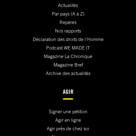
Actualités
Par pays (A à Z)
Repères
Nos rapports
Déclaration des droits de l'Homme
Podcast WE MADE IT
Magazine La Chronique
Magazine Bref
Archive des actualités
AGIR
Signer une pétition
Agir en ligne
Agir près de chez soi