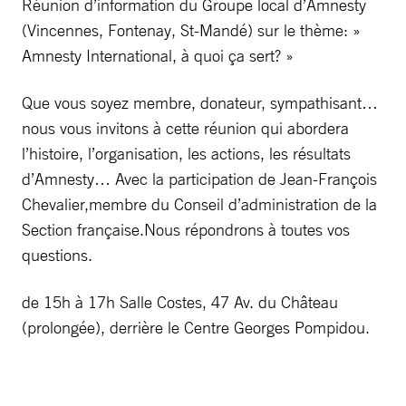
Réunion d’information du Groupe local d’Amnesty
(Vincennes, Fontenay, St-Mandé) sur le thème: »
Amnesty International, à quoi ça sert? »
Que vous soyez membre, donateur, sympathisant…
nous vous invitons à cette réunion qui abordera
l’histoire, l’organisation, les actions, les résultats
d’Amnesty… Avec la participation de Jean-François
Chevalier,membre du Conseil d’administration de la
Section française.Nous répondrons à toutes vos
questions.
de 15h à 17h Salle Costes, 47 Av. du Château
(prolongée), derrière le Centre Georges Pompidou.