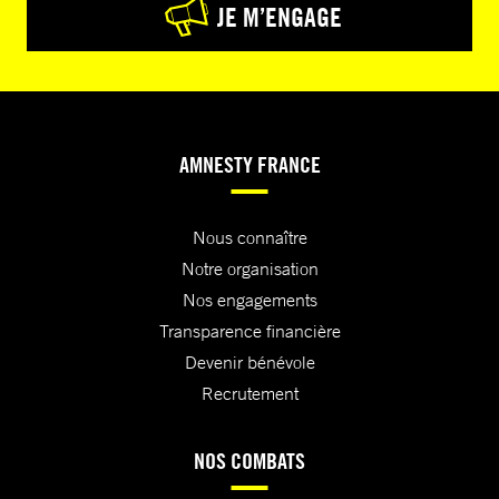
JE M’ENGAGE
AMNESTY FRANCE
Nous connaître
Notre organisation
Nos engagements
Transparence financière
Devenir bénévole
Recrutement
NOS COMBATS