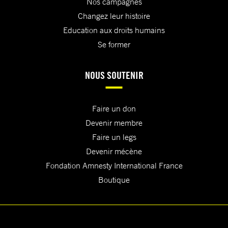
Nos campagnes
Changez leur histoire
Education aux droits humains
Se former
NOUS SOUTENIR
Faire un don
Devenir membre
Faire un legs
Devenir mécène
Fondation Amnesty International France
Boutique