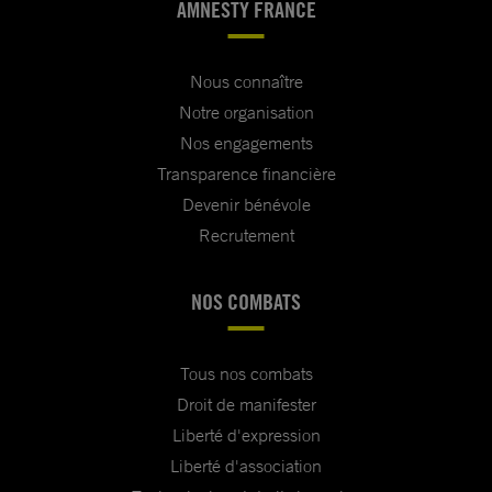
AMNESTY FRANCE
Nous connaître
Notre organisation
Nos engagements
Transparence financière
Devenir bénévole
Recrutement
NOS COMBATS
Tous nos combats
Droit de manifester
Liberté d'expression
Liberté d'association