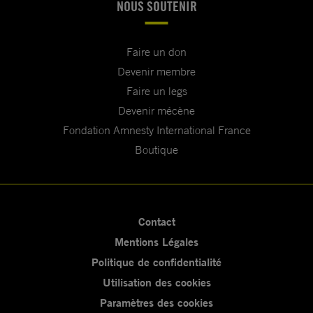
NOUS SOUTENIR
Faire un don
Devenir membre
Faire un legs
Devenir mécène
Fondation Amnesty International France
Boutique
Contact
Mentions Légales
Politique de confidentialité
Utilisation des cookies
Paramètres des cookies