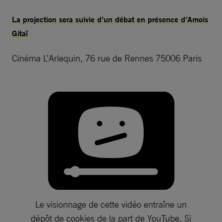
La projection sera suivie d’un débat en présence d’Amois
Gitaï
Cinéma L’Arlequin, 76 rue de Rennes 75006 Paris
Le visionnage de cette vidéo entraîne un
dépôt de cookies de la part de YouTube. Si