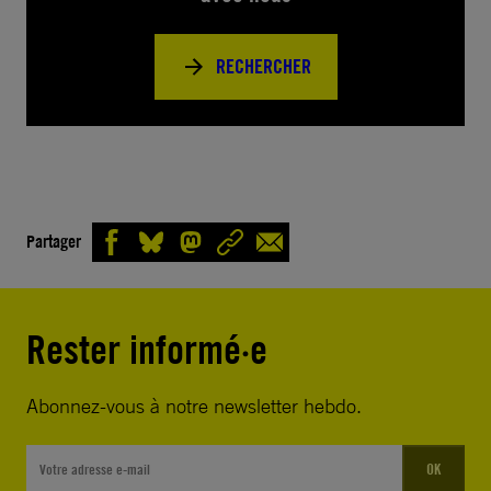
RECHERCHER
Partager
Rester informé·e
Abonnez-vous à notre newsletter hebdo.
OK