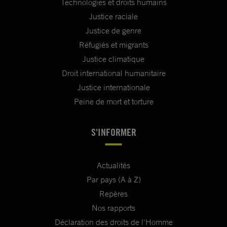
Technologies et droits humains
Justice raciale
Justice de genre
Réfugiés et migrants
Justice climatique
Droit international humanitaire
Justice internationale
Peine de mort et torture
S'INFORMER
Actualités
Par pays (A à Z)
Repères
Nos rapports
Déclaration des droits de l'Homme