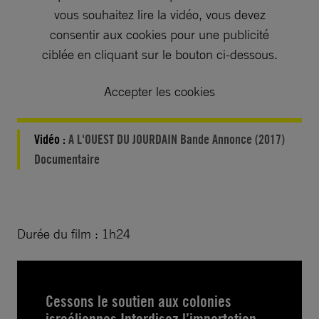
vous souhaitez lire la vidéo, vous devez
consentir aux cookies pour une publicité
ciblée en cliquant sur le bouton ci-dessous.
Accepter les cookies
Vidéo :
A L'OUEST DU JOURDAIN Bande Annonce (2017)
Documentaire
Durée du film : 1h24
Cessons le soutien aux colonies
israéliennes Interdisez l’importation