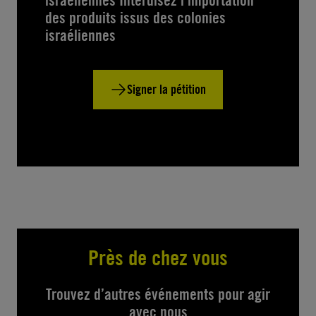
des produits issus des colonies
israéliennes
Signer la pétition
Près de chez vous
Trouvez d’autres événements pour agir
avec nous