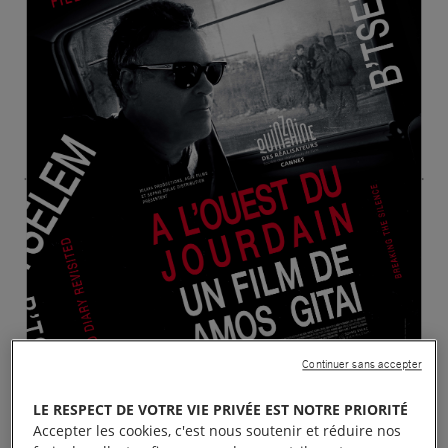
Continuer sans accepter
LE RESPECT DE VOTRE VIE PRIVÉE EST NOTRE PRIORITÉ
Accepter les cookies, c'est nous soutenir et réduire nos