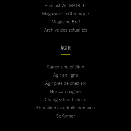
Podcast WE MADE IT
Magazine La Chronique
Magazine Bref
Archive des actualités
AGIR
Signer une pétition
Agir en ligne
Agir près de chez soi
Nos campagnes
Changez leur histoire
Education aux droits humains
Se former