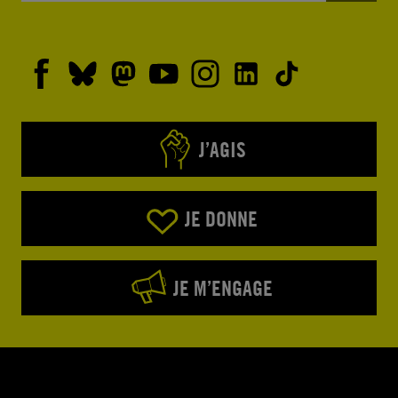
J’AGIS
JE DONNE
JE M’ENGAGE