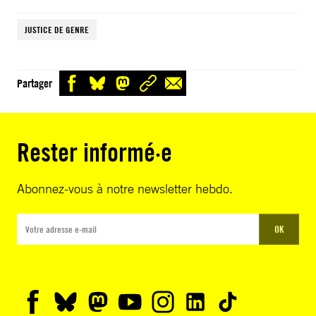
JUSTICE DE GENRE
Partager
Rester informé·e
Abonnez-vous à notre newsletter hebdo.
OK