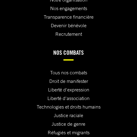
Nos engagements
Transparence financière
Devenir bénévole
Recrutement
NOS COMBATS
Tous nos combats
Droit de manifester
Liberté d'expression
Liberté d'association
Technologies et droits humains
Justice raciale
Justice de genre
Réfugiés et migrants