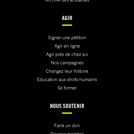
AGIR
Signer une pétition
Agir en ligne
Agir près de chez soi
Nos campagnes
Changez leur histoire
Education aux droits humains
Se former
NOUS SOUTENIR
Faire un don
Devenir membre