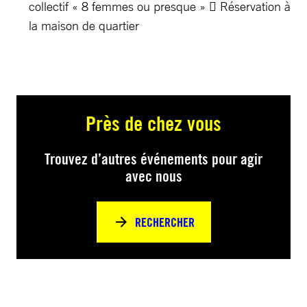
collectif « 8 femmes ou presque »  Réservation à
la maison de quartier
Près de chez vous
Trouvez d’autres événements pour agir
avec nous
RECHERCHER