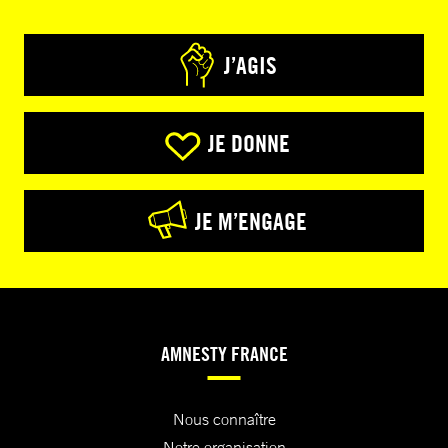
J’AGIS
JE DONNE
JE M’ENGAGE
AMNESTY FRANCE
Nous connaître
Notre organisation