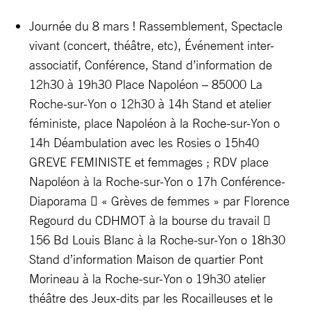
Journée du 8 mars ! Rassemblement, Spectacle
vivant (concert, théâtre, etc), Événement inter-
associatif, Conférence, Stand d’information de
12h30 à 19h30 Place Napoléon – 85000 La
Roche-sur-Yon o 12h30 à 14h Stand et atelier
féministe, place Napoléon à la Roche-sur-Yon o
14h Déambulation avec les Rosies o 15h40
GREVE FEMINISTE et femmages ; RDV place
Napoléon à la Roche-sur-Yon o 17h Conférence-
Diaporama  « Grèves de femmes » par Florence
Regourd du CDHMOT à la bourse du travail 
156 Bd Louis Blanc à la Roche-sur-Yon o 18h30
Stand d’information Maison de quartier Pont
Morineau à la Roche-sur-Yon o 19h30 atelier
théâtre des Jeux-dits par les Rocailleuses et le