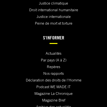
Justice climatique
Droit international humanitaire
Justice internationale
Peine de mort et torture
S'INFORMER
Actualités
Par pays (A à Z)
Repères
Nos rapports
Déclaration des droits de l'Homme
Podcast WE MADE IT
Magazine La Chronique
Magazine Bref
Archive des actualités