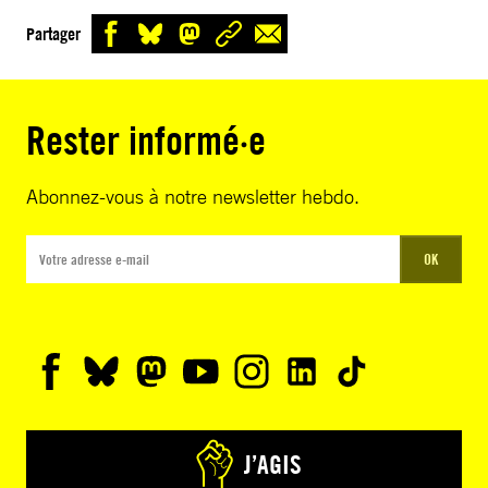
Partager
Rester informé·e
Abonnez-vous à notre newsletter hebdo.
OK
J’AGIS