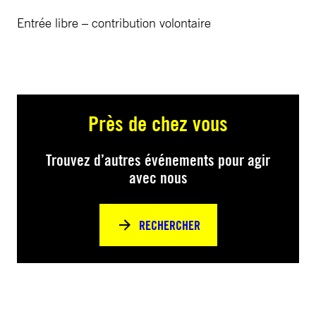
Entrée libre – contribution volontaire
Près de chez vous
Trouvez d’autres événements pour agir
avec nous
RECHERCHER