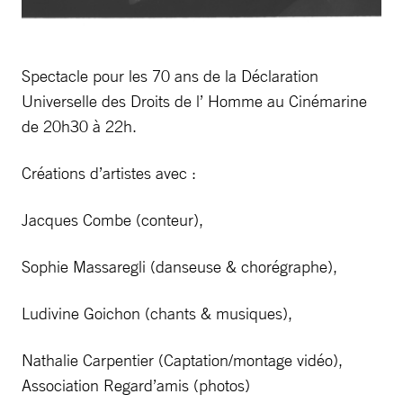
Spectacle pour les 70 ans de la Déclaration
Universelle des Droits de l’ Homme au Cinémarine
de 20h30 à 22h.
Créations d’artistes avec :
Jacques Combe (conteur),
Sophie Massaregli (danseuse & chorégraphe),
Ludivine Goichon (chants & musiques),
Nathalie Carpentier (Captation/montage vidéo),
Association Regard’amis (photos)