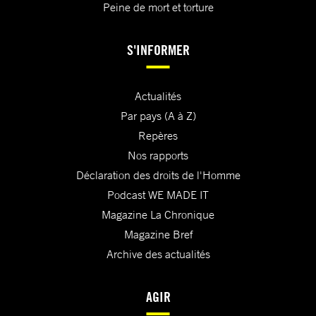
Peine de mort et torture
S'INFORMER
Actualités
Par pays (A à Z)
Repères
Nos rapports
Déclaration des droits de l'Homme
Podcast WE MADE IT
Magazine La Chronique
Magazine Bref
Archive des actualités
AGIR