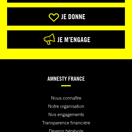
JE DONNE
JE M’ENGAGE
AMNESTY FRANCE
Nous connaître
Notre organisation
Nos engagements
Transparence financière
Devenir bénévole