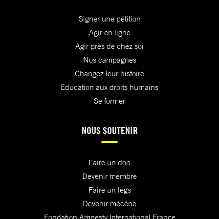
Signer une pétition
Agir en ligne
Agir près de chez soi
Nos campagnes
Changez leur histoire
Education aux droits humains
Se former
NOUS SOUTENIR
Faire un don
Devenir membre
Faire un legs
Devenir mécène
Fondation Amnesty International France