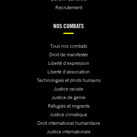
Recrutement
NOS COMBATS
Tous nos combats
Droit de manifester
Liberté d'expression
Liberté d'association
Technologies et droits humains
Justice raciale
Justice de genre
Réfugiés et migrants
Justice climatique
Droit international humanitaire
Justice internationale