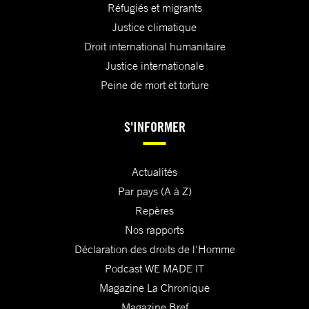
Réfugiés et migrants
Justice climatique
Droit international humanitaire
Justice internationale
Peine de mort et torture
S'INFORMER
Actualités
Par pays (A à Z)
Repères
Nos rapports
Déclaration des droits de l'Homme
Podcast WE MADE IT
Magazine La Chronique
Magazine Bref