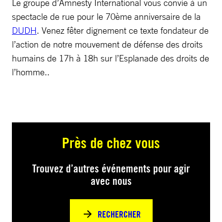
Le groupe d’Amnesty International vous convie à un
spectacle de rue pour le 70ème anniversaire de la
DUDH
. Venez fêter dignement ce texte fondateur de
l’action de notre mouvement de défense des droits
humains de 17h à 18h sur l’Esplanade des droits de
l’homme..
Près de chez vous
Trouvez d’autres événements pour agir
avec nous
RECHERCHER