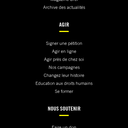
Archive des actualités
AGIR
Signer une pétition
Agir en ligne
Agir près de chez soi
Nos campagnes
Changez leur histoire
Education aux droits humains
Se former
NOUS SOUTENIR
Faire un don