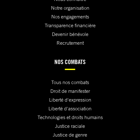
Notre organisation
Nos engagements
Transparence financière
Devenir bénévole
Recrutement
NOS COMBATS
Tous nos combats
Droit de manifester
Liberté d'expression
Liberté d'association
Technologies et droits humains
Justice raciale
Justice de genre