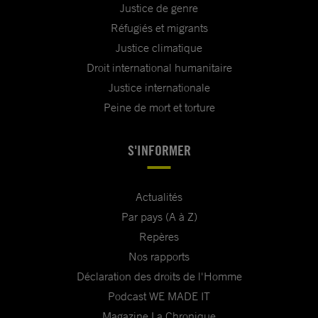
Justice de genre
Réfugiés et migrants
Justice climatique
Droit international humanitaire
Justice internationale
Peine de mort et torture
S'INFORMER
Actualités
Par pays (A à Z)
Repères
Nos rapports
Déclaration des droits de l'Homme
Podcast WE MADE IT
Magazine La Chronique