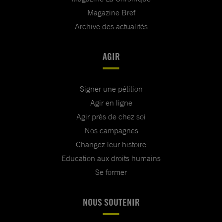
Magazine Bref
Archive des actualités
AGIR
Signer une pétition
Agir en ligne
Agir près de chez soi
Nos campagnes
Changez leur histoire
Education aux droits humains
Se former
NOUS SOUTENIR