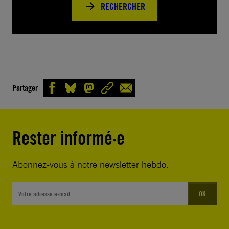
RECHERCHER
Partager
Rester informé·e
Abonnez-vous à notre newsletter hebdo.
OK