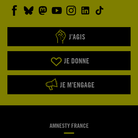
J’AGIS
JE DONNE
JE M’ENGAGE
AMNESTY FRANCE