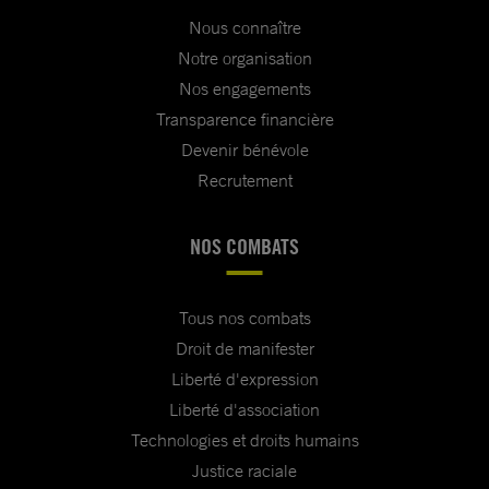
Nous connaître
Notre organisation
Nos engagements
Transparence financière
Devenir bénévole
Recrutement
NOS COMBATS
Tous nos combats
Droit de manifester
Liberté d'expression
Liberté d'association
Technologies et droits humains
Justice raciale