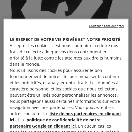
Continuer sans accepter
LE RESPECT DE VOTRE VIE PRIVÉE EST NOTRE PRIORITÉ
Accepter les cookies, c'est nous soutenir et réduire nos
frais de collecte afin que vos dons contribuent en
priorité à la lutte contre les atteintes aux droits humains
dans le monde.
Nous utilisons des cookies pour assurer le bon
fonctionnement de notre site, personnaliser le contenu
et les publicités, et analyser notre trafic. Les données à
caractère personnel et les cookies que nous collectons
peuvent être utilisés pour personnaliser les annonces.
Nous partageons aussi certaines informations sur votre
navigation avec nos partenaires. Vous pouvez entres
autres consulter la
liste de nos partenaires en cliquant
ici
et la
politique de confidentialité de notre
partenaire Google en cliquant ici
. En aucun cas les