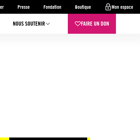
er
Presse
Fondation
Boutique
Mon espace
NOUS SOUTENIR
FAIRE UN DON