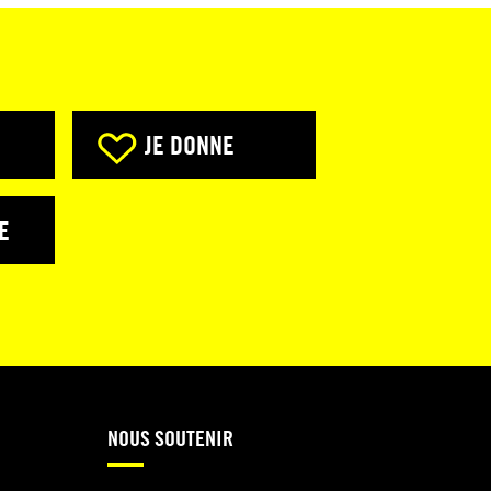
JE DONNE
E
NOUS SOUTENIR