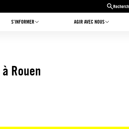
Recherch
S’INFORMER
AGIR AVEC NOUS
 à Rouen