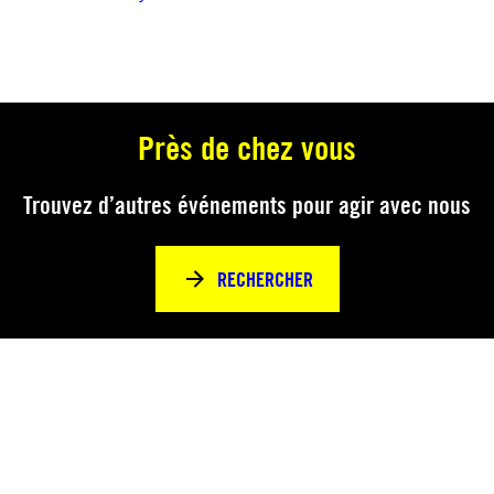
Près de chez vous
Trouvez d’autres événements pour agir avec nous
RECHERCHER