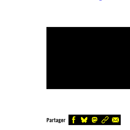
Partager