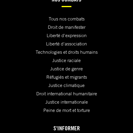
Tous nos combats
Droit de manifester
Liberté d'expression
Liberté d'association
Technologies et droits humains
Justice raciale
Justice de genre
Réfugiés et migrants
Justice climatique
Droit international humanitaire
Justice internationale
Peine de mort et torture
S'INFORMER