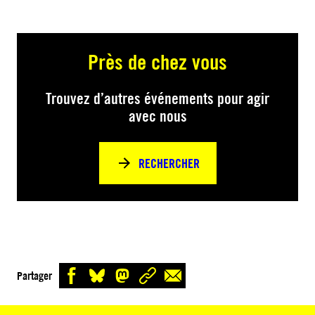
Près de chez vous
Trouvez d’autres événements pour agir
avec nous
RECHERCHER
Partager