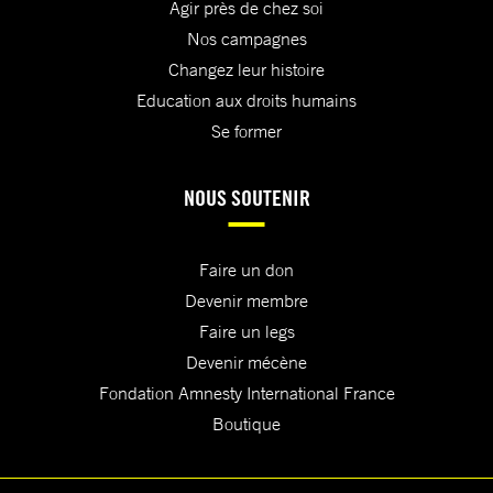
Agir près de chez soi
Nos campagnes
Changez leur histoire
Education aux droits humains
Se former
NOUS SOUTENIR
Faire un don
Devenir membre
Faire un legs
Devenir mécène
Fondation Amnesty International France
Boutique