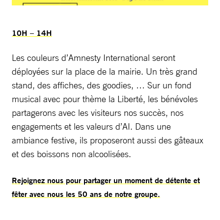
10H – 14H
Les couleurs d’Amnesty International seront
déployées sur la place de la mairie. Un très grand
stand, des affiches, des goodies, … Sur un fond
musical avec pour thème la Liberté, les bénévoles
partagerons avec les visiteurs nos succès, nos
engagements et les valeurs d’AI. Dans une
ambiance festive, ils proposeront aussi des gâteaux
et des boissons non alcoolisées.
Rejoignez nous pour partager un moment de détente et
fêter avec nous les 50 ans de notre groupe.