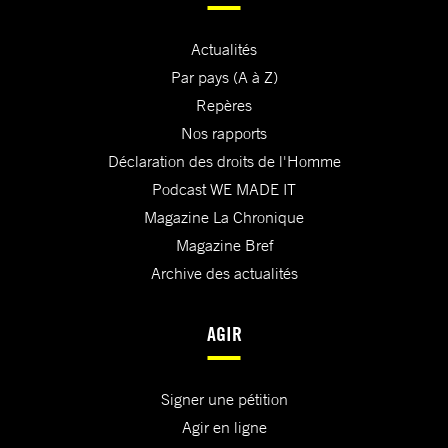
Actualités
Par pays (A à Z)
Repères
Nos rapports
Déclaration des droits de l'Homme
Podcast WE MADE IT
Magazine La Chronique
Magazine Bref
Archive des actualités
AGIR
Signer une pétition
Agir en ligne