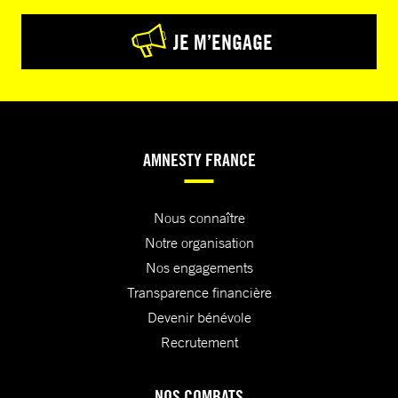
JE M’ENGAGE
AMNESTY FRANCE
Nous connaître
Notre organisation
Nos engagements
Transparence financière
Devenir bénévole
Recrutement
NOS COMBATS