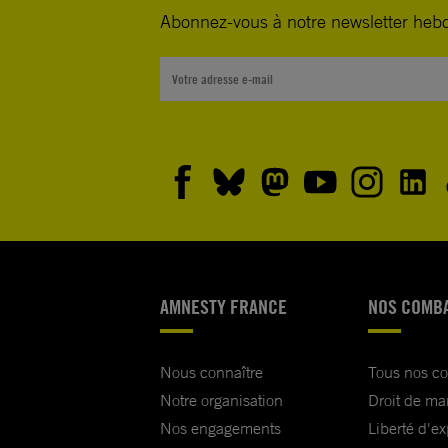
Abonnez-vous à notre newsletter heb
AMNESTY FRANCE
NOS COMB
Nous connaître
Tous nos c
Notre organisation
Droit de ma
Nos engagements
Liberté d'e