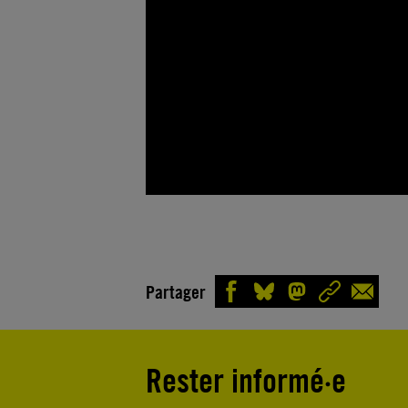
Partager
Rester informé·e