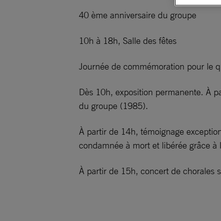
40 ème anniversaire du groupe
10h à 18h, Salle des fêtes
Journée de commémoration pour le qu
Dès 10h, exposition permanente. À pa
du groupe (1985).
À partir de 14h, témoignage exceptio
condamnée à mort et libérée grâce à l
À partir de 15h, concert de chorales 