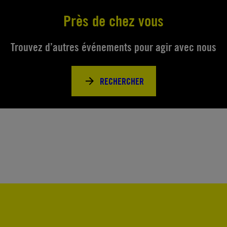
Près de chez vous
Trouvez d’autres événements pour agir avec nous
RECHERCHER