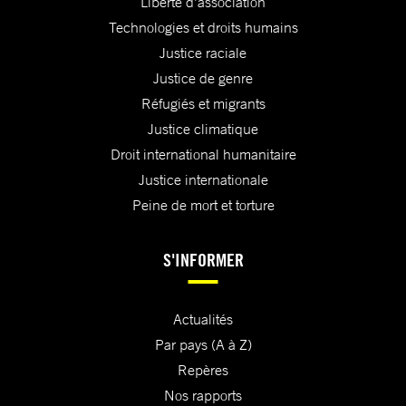
Liberté d'association
Technologies et droits humains
Justice raciale
Justice de genre
Réfugiés et migrants
Justice climatique
Droit international humanitaire
Justice internationale
Peine de mort et torture
S'INFORMER
Actualités
Par pays (A à Z)
Repères
Nos rapports