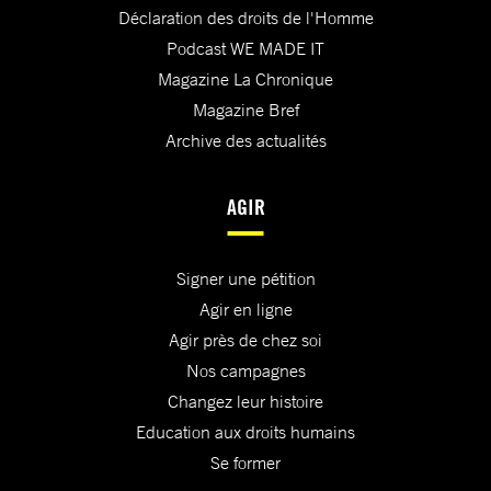
Déclaration des droits de l'Homme
Podcast WE MADE IT
Magazine La Chronique
Magazine Bref
Archive des actualités
AGIR
Signer une pétition
Agir en ligne
Agir près de chez soi
Nos campagnes
Changez leur histoire
Education aux droits humains
Se former