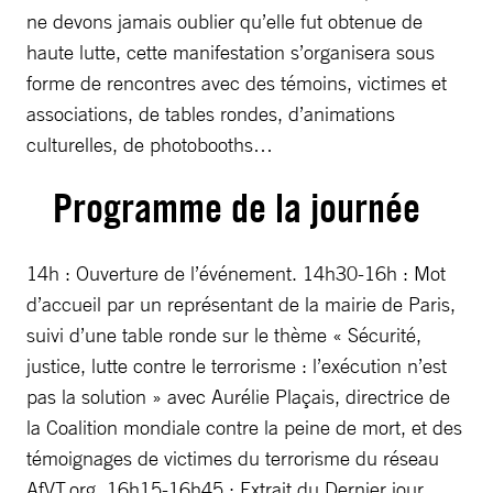
ne devons jamais oublier qu’elle fut obtenue de
haute lutte, cette manifestation s’organisera sous
forme de rencontres avec des témoins, victimes et
associations, de tables rondes, d’animations
culturelles, de photobooths…
Programme de la journée
14h : Ouverture de l’événement. 14h30-16h : Mot
d’accueil par un représentant de la mairie de Paris,
suivi d’une table ronde sur le thème « Sécurité,
justice, lutte contre le terrorisme : l’exécution n’est
pas la solution » avec Aurélie Plaçais, directrice de
la Coalition mondiale contre la peine de mort, et des
témoignages de victimes du terrorisme du réseau
AfVT.org. 16h15-16h45 : Extrait du Dernier jour