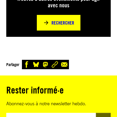
avec nous
RECHERCHER
Partager
Rester informé·e
Abonnez-vous à notre newsletter hebdo.