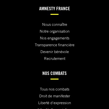
AMNESTY FRANCE
Nous connaître
Notre organisation
Nos engagements
Transparence financière
Devenir bénévole
Recrutement
NOS COMBATS
Tous nos combats
Droit de manifester
Liberté d'expression