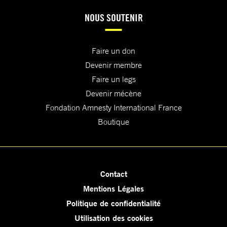
NOUS SOUTENIR
Faire un don
Devenir membre
Faire un legs
Devenir mécène
Fondation Amnesty International France
Boutique
Contact
Mentions Légales
Politique de confidentialité
Utilisation des cookies