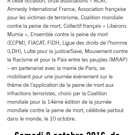
À cette occasion, onze associations – ACAT,
Amnesty International France, Association française
pour les victimes de terrorisme, Coalition mondiale
contre la peine de mort, Collectif français « Libérons
Mumia », Ensemble contre la peine de mort
(ECPM), FIACAT, FIDH, Ligue des droits de l’homme
(LDH), Lutte pour la justice/Save, Mouvement contre
le Racisme et pour la Paix entre les peuples (MRAP)
– en partenariat avec la mairie de Paris, se
mobilisent pour une journée événement sur le
thème de l’application de la peine de mort aux
infractions terroristes, choisi par la Coalition
mondiale pour la 14ème édition de la journée
mondiale contre la peine de mort, célébrée partout
dans le monde, le 10 octobre.