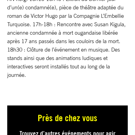
d’un(e) condamné(e), pièce de théâtre adaptée du
roman de Victor Hugo par la Compagnie L’Embellie
Turquoise. 17h-18h : Rencontre avec Susan Kigula,
ancienne condamnée à mort ougandaise libérée
après 17 ans passés dans les couloirs de la mort.
18h30 : Clôture de l’événement en musique. Des
stands ainsi que des animations ludiques et
interactives seront installés tout au long de la
journée.
Près de chez vous
Trouvez d’autres événements pour agir