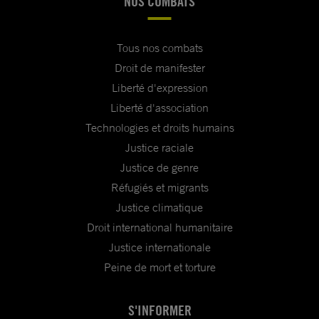
NOS COMBATS
Tous nos combats
Droit de manifester
Liberté d'expression
Liberté d'association
Technologies et droits humains
Justice raciale
Justice de genre
Réfugiés et migrants
Justice climatique
Droit international humanitaire
Justice internationale
Peine de mort et torture
S'INFORMER