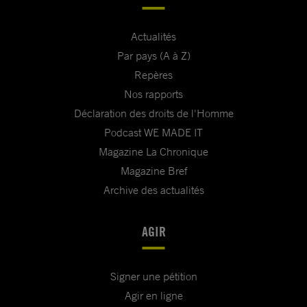
Actualités
Par pays (A à Z)
Repères
Nos rapports
Déclaration des droits de l'Homme
Podcast WE MADE IT
Magazine La Chronique
Magazine Bref
Archive des actualités
AGIR
Signer une pétition
Agir en ligne