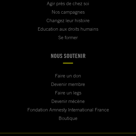
Agir près de chez soi
Nos campagnes
Changez leur histoire
Education aux droits humains
Se former
NOUS SOUTENIR
Faire un don
Devenir membre
Faire un legs
Devenir mécène
Fondation Amnesty International France
Boutique