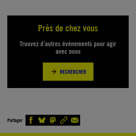
Près de chez vous
Trouvez d’autres événements pour agir
avec nous
RECHERCHER
Partager