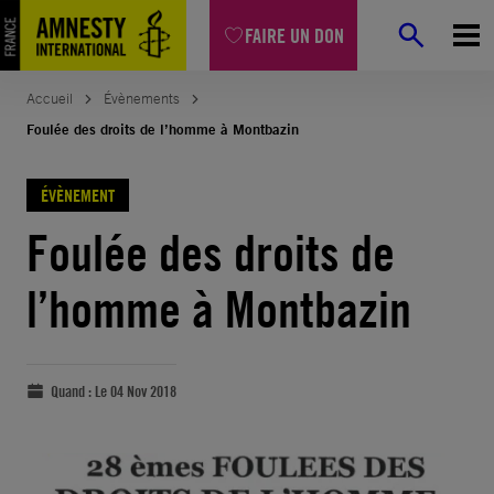
FAIRE UN DON
Accueil
Évènements
Foulée des droits de l’homme à Montbazin
ÉVÈNEMENT
Foulée des droits de
l’homme à Montbazin
Quand :
Le 04 Nov 2018