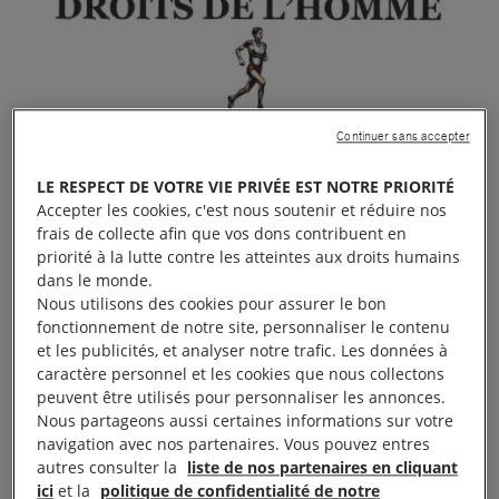
Continuer sans accepter
LE RESPECT DE VOTRE VIE PRIVÉE EST NOTRE PRIORITÉ
Accepter les cookies, c'est nous soutenir et réduire nos
frais de collecte afin que vos dons contribuent en
priorité à la lutte contre les atteintes aux droits humains
dans le monde.
Nous utilisons des cookies pour assurer le bon
fonctionnement de notre site, personnaliser le contenu
et les publicités, et analyser notre trafic. Les données à
caractère personnel et les cookies que nous collectons
peuvent être utilisés pour personnaliser les annonces.
Nous partageons aussi certaines informations sur votre
navigation avec nos partenaires. Vous pouvez entres
autres consulter la
liste de nos partenaires en cliquant
ici
et la
politique de confidentialité de notre