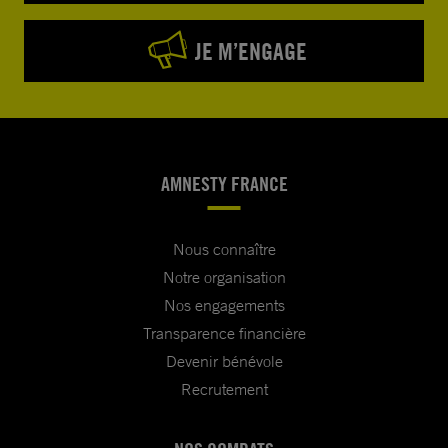
JE M’ENGAGE
AMNESTY FRANCE
Nous connaître
Notre organisation
Nos engagements
Transparence financière
Devenir bénévole
Recrutement