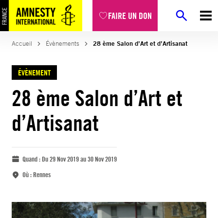
FAIRE UN DON
Accueil
Évènements
28 ème Salon d’Art et d’Artisanat
ÉVÈNEMENT
28 ème Salon d’Art et
d’Artisanat
Quand :
Du 29 Nov 2019 au 30 Nov 2019
Où :
Rennes