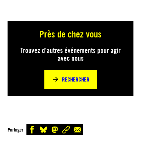
Près de chez vous
Trouvez d’autres événements pour agir
avec nous
RECHERCHER
Partager