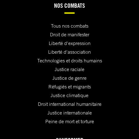
NOS COMBATS
Tous nos combats
Droit de manifester
Liberté d'expression
Liberté d'association
Technologies et droits humains
Justice raciale
Justice de genre
Réfugiés et migrants
Justice climatique
Droit international humanitaire
Justice internationale
Peine de mort et torture