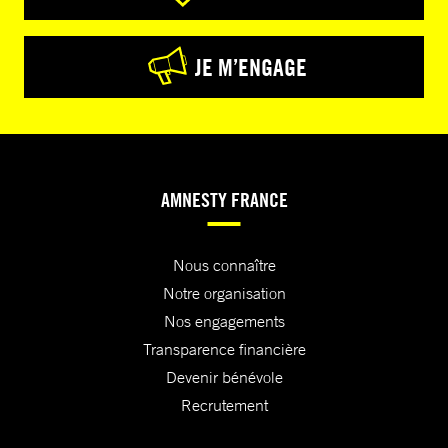
JE M’ENGAGE
AMNESTY FRANCE
Nous connaître
Notre organisation
Nos engagements
Transparence financière
Devenir bénévole
Recrutement