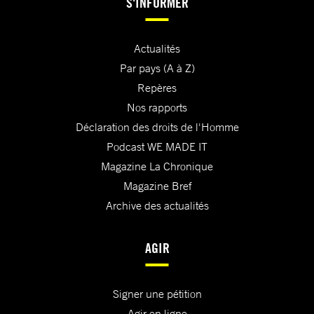
S'INFORMER
Actualités
Par pays (A à Z)
Repères
Nos rapports
Déclaration des droits de l'Homme
Podcast WE MADE IT
Magazine La Chronique
Magazine Bref
Archive des actualités
AGIR
Signer une pétition
Agir en ligne