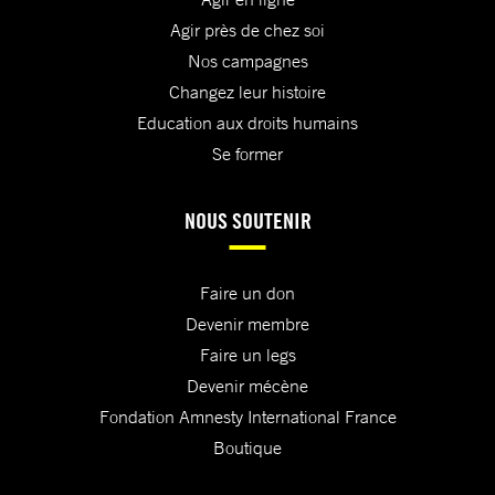
Agir près de chez soi
Nos campagnes
Changez leur histoire
Education aux droits humains
Se former
NOUS SOUTENIR
Faire un don
Devenir membre
Faire un legs
Devenir mécène
Fondation Amnesty International France
Boutique