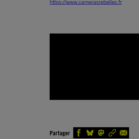
https://www.camerasrebelles.fr
Partager