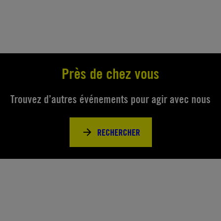
Près de chez vous
Trouvez d’autres événements pour agir avec nous
RECHERCHER