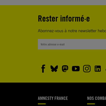
Rester informé·e
Abonnez-vous à notre newsletter heb
AMNESTY FRANCE
NOS COMB