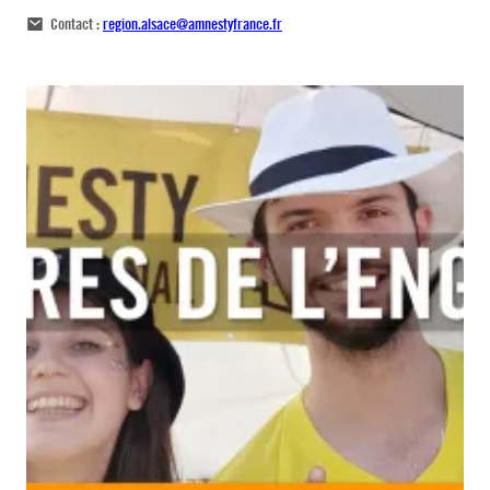
Contact :
region.alsace@amnestyfrance.fr