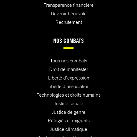
Transparence financière
Devenir bénévole
Recrutement
NOS COMBATS
Tous nos combats
Droit de manifester
Liberté d'expression
Liberté d'association
Technologies et droits humains
Justice raciale
Justice de genre
Réfugiés et migrants
Justice climatique