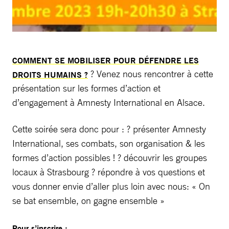
COMMENT SE MOBILISER POUR DÉFENDRE LES
? Venez nous rencontrer à cette
DROITS HUMAINS ?
présentation sur les formes d’action et
d’engagement à Amnesty International en Alsace.
Cette soirée sera donc pour : ? présenter Amnesty
International, ses combats, son organisation & les
formes d’action possibles ! ? découvrir les groupes
locaux à Strasbourg ? répondre à vos questions et
vous donner envie d’aller plus loin avec nous: « On
se bat ensemble, on gagne ensemble »
Pour s’inscrire :