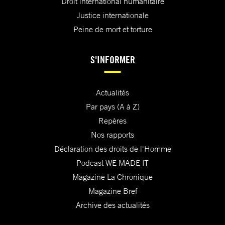
Droit international humanitaire
Justice internationale
Peine de mort et torture
S'INFORMER
Actualités
Par pays (A à Z)
Repères
Nos rapports
Déclaration des droits de l'Homme
Podcast WE MADE IT
Magazine La Chronique
Magazine Bref
Archive des actualités