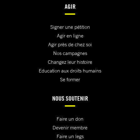
AGIR
Signer une pétition
Agir en ligne
Agir près de chez soi
Nos campagnes
Changez leur histoire
Education aux droits humains
Se former
NOUS SOUTENIR
Faire un don
Devenir membre
Faire un legs