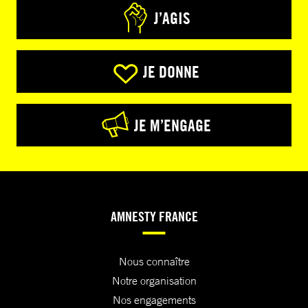
J’AGIS
JE DONNE
JE M’ENGAGE
AMNESTY FRANCE
Nous connaître
Notre organisation
Nos engagements