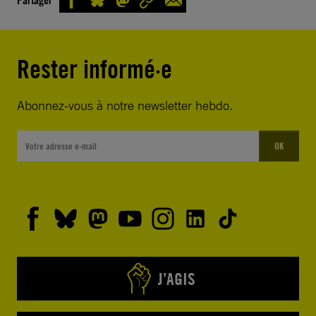
Rester informé·e
Abonnez-vous à notre newsletter hebdo.
OK
J’AGIS