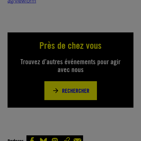
ag/viewform
Près de chez vous
Trouvez d’autres événements pour agir
avec nous
RECHERCHER
Partager