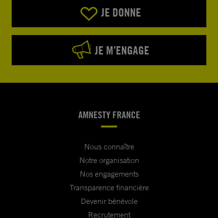
JE DONNE
JE M’ENGAGE
AMNESTY FRANCE
Nous connaître
Notre organisation
Nos engagements
Transparence financière
Devenir bénévole
Recrutement