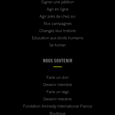
Signer une pétition
Agir en ligne
Agir près de chez soi
Nos campagnes
Changez leur histoire
Education aux droits humains
Se former
NOUS SOUTENIR
Faire un don
Devenir membre
Faire un legs
Devenir mécène
Fondation Amnesty International France
Boutique