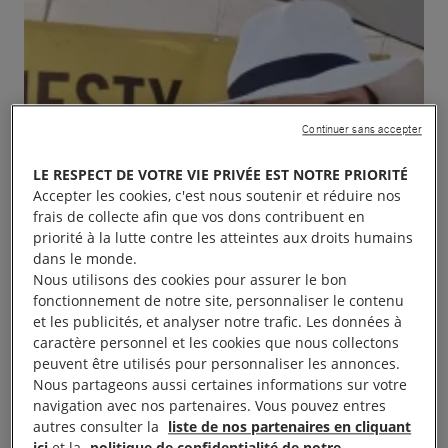
Continuer sans accepter
LE RESPECT DE VOTRE VIE PRIVÉE EST NOTRE PRIORITÉ
Accepter les cookies, c'est nous soutenir et réduire nos
frais de collecte afin que vos dons contribuent en
priorité à la lutte contre les atteintes aux droits humains
dans le monde.
Nous utilisons des cookies pour assurer le bon
fonctionnement de notre site, personnaliser le contenu
et les publicités, et analyser notre trafic. Les données à
caractère personnel et les cookies que nous collectons
peuvent être utilisés pour personnaliser les annonces.
Nous partageons aussi certaines informations sur votre
navigation avec nos partenaires. Vous pouvez entres
autres consulter la
liste de nos partenaires en cliquant