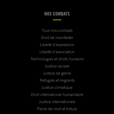
NOS COMBATS
Tous nos combats
Droit de manifester
Liberté d'expression
Liberté d'association
Technologies et droits humains
Justice raciale
Justice de genre
Réfugiés et migrants
Justice climatique
Droit international humanitaire
Justice internationale
Peine de mort et torture