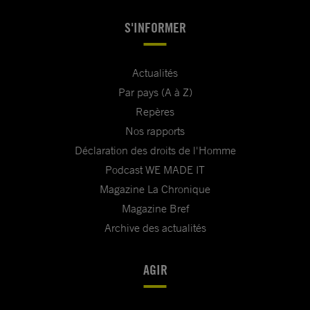
S'INFORMER
Actualités
Par pays (A à Z)
Repères
Nos rapports
Déclaration des droits de l'Homme
Podcast WE MADE IT
Magazine La Chronique
Magazine Bref
Archive des actualités
AGIR