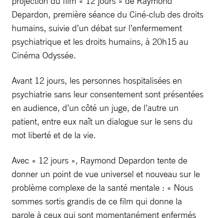
projection du film « 12 jours » de Raymond
Depardon, première séance du Ciné-club des droits
humains, suivie d’un débat sur l’enfermement
psychiatrique et les droits humains, à 20h15 au
Cinéma Odyssée.
Avant 12 jours, les personnes hospitalisées en
psychiatrie sans leur consentement sont présentées
en audience, d’un côté un juge, de l’autre un
patient, entre eux naît un dialogue sur le sens du
mot liberté et de la vie.
Avec « 12 jours », Raymond Depardon tente de
donner un point de vue universel et nouveau sur le
problème complexe de la santé mentale : « Nous
sommes sortis grandis de ce film qui donne la
parole à ceux qui sont momentanément enfermés