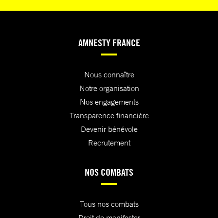
AMNESTY FRANCE
Nous connaître
Notre organisation
Nos engagements
Transparence financière
Devenir bénévole
Recrutement
NOS COMBATS
Tous nos combats
Droit de manifester