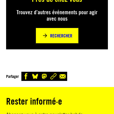
Trouvez d’autres événements pour agir
avec nous
RECHERCHER
Partager
Rester informé·e