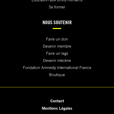
Se former
NOUS SOUTENIR
Faire un don
Devenir membre
Faire un legs
Devenir mécène
Fondation Amnesty International France
Boutique
Contact
Mentions Légales