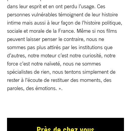
dans leur esprit et en ont perdu l’usage. Ces
personnes vulnérables témoignent de leur histoire
intime mais aussi à leur façon de l’histoire politique,
sociale et morale de la France. Même si nos films
peuvent laisser penser le contraire, nous ne
sommes pas plus attirés par les institutions que
d’autres, notre moteur c’est notre curiosité, notre
force c’est notre naïveté, nous ne sommes
spécialistes de rien, nous tentons simplement de
rester à l’écoute de restituer des moments, des
paroles, des émotions. ».
Près de chez vous