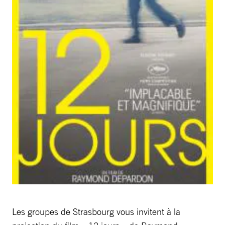
Les groupes de Strasbourg vous invitent à la