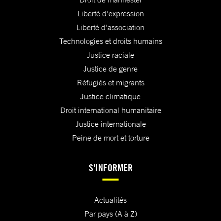
Liberté d'expression
Liberté d'association
Technologies et droits humains
Justice raciale
Justice de genre
Réfugiés et migrants
Justice climatique
Droit international humanitaire
Justice internationale
Peine de mort et torture
S'INFORMER
Actualités
Par pays (A à Z)