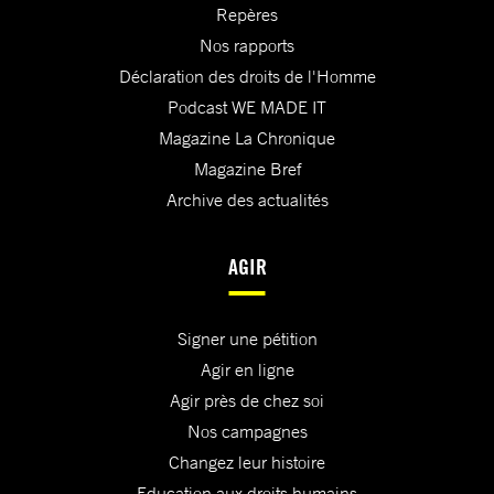
Repères
Nos rapports
Déclaration des droits de l'Homme
Podcast WE MADE IT
Magazine La Chronique
Magazine Bref
Archive des actualités
AGIR
Signer une pétition
Agir en ligne
Agir près de chez soi
Nos campagnes
Changez leur histoire
Education aux droits humains