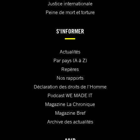
Justice internationale
Peine de mort et torture
S'INFORMER
Actualités
Par pays (A à Z)
Repères
Nos rapports
Déclaration des droits de l'Homme
Podcast WE MADE IT
Magazine La Chronique
Magazine Bref
Archive des actualités