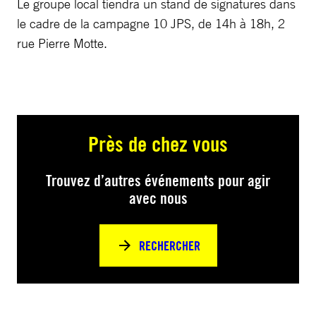
Le groupe local tiendra un stand de signatures dans
le cadre de la campagne 10 JPS, de 14h à 18h, 2
rue Pierre Motte.
Près de chez vous
Trouvez d’autres événements pour agir
avec nous
RECHERCHER