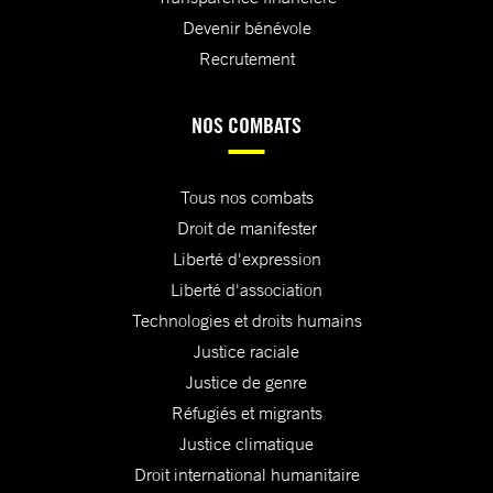
Devenir bénévole
Recrutement
NOS COMBATS
Tous nos combats
Droit de manifester
Liberté d'expression
Liberté d'association
Technologies et droits humains
Justice raciale
Justice de genre
Réfugiés et migrants
Justice climatique
Droit international humanitaire