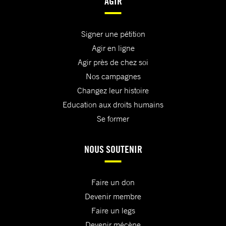
AGIR
Signer une pétition
Agir en ligne
Agir près de chez soi
Nos campagnes
Changez leur histoire
Education aux droits humains
Se former
NOUS SOUTENIR
Faire un don
Devenir membre
Faire un legs
Devenir mécène