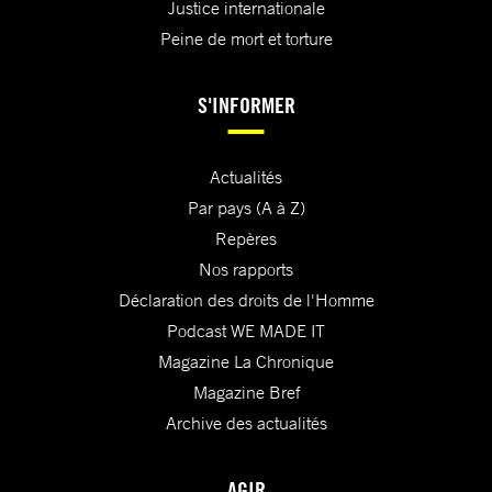
Justice internationale
Peine de mort et torture
S'INFORMER
Actualités
Par pays (A à Z)
Repères
Nos rapports
Déclaration des droits de l'Homme
Podcast WE MADE IT
Magazine La Chronique
Magazine Bref
Archive des actualités
AGIR