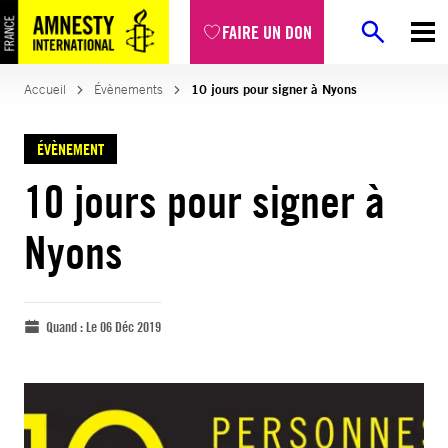
FAIRE UN DON
Accueil
Évènements
10 jours pour signer à Nyons
ÉVÈNEMENT
10 jours pour signer à
Nyons
Quand :
Le 06 Déc 2019