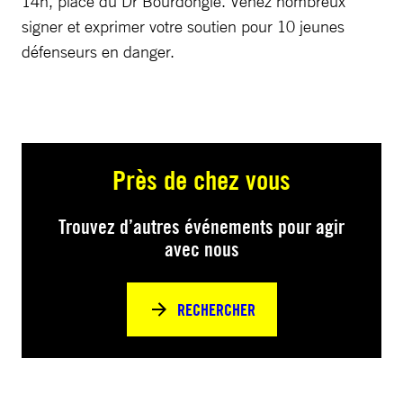
14h, place du Dr Bourdongle. Venez nombreux
signer et exprimer votre soutien pour 10 jeunes
défenseurs en danger.
Près de chez vous
Trouvez d’autres événements pour agir
avec nous
RECHERCHER