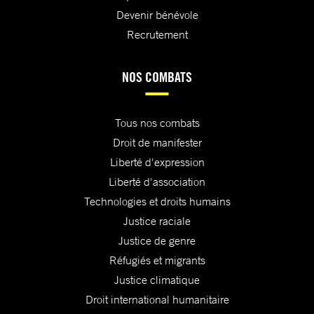
Devenir bénévole
Recrutement
NOS COMBATS
Tous nos combats
Droit de manifester
Liberté d'expression
Liberté d'association
Technologies et droits humains
Justice raciale
Justice de genre
Réfugiés et migrants
Justice climatique
Droit international humanitaire