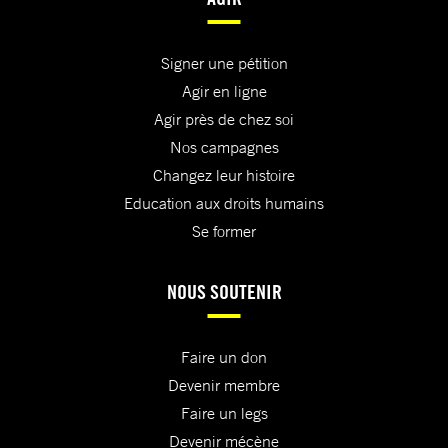
Signer une pétition
Agir en ligne
Agir près de chez soi
Nos campagnes
Changez leur histoire
Education aux droits humains
Se former
NOUS SOUTENIR
Faire un don
Devenir membre
Faire un legs
Devenir mécène