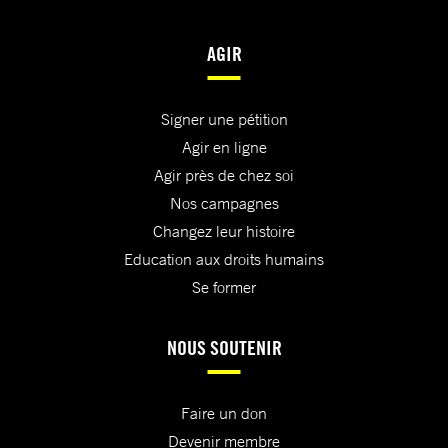
AGIR
Signer une pétition
Agir en ligne
Agir près de chez soi
Nos campagnes
Changez leur histoire
Education aux droits humains
Se former
NOUS SOUTENIR
Faire un don
Devenir membre