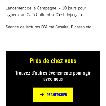
Lancement de la Campagne » 10 jours pour
signer » au Café Culturel » C’est déjà ça »
Séance de lectures D’Aimé Césaire, Picasso etc…
Près de chez vous
Trouvez d’autres événements pour agir
avec nous
RECHERCHER