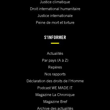
Justice climatique
Droit international humanitaire
Justice internationale
Peine de mort et torture
S'INFORMER
Actualités
Par pays (A à Z)
Repères
Nos rapports
Déclaration des droits de l'Homme
Podcast WE MADE IT
Magazine La Chronique
Magazine Bref
Archive des actualités