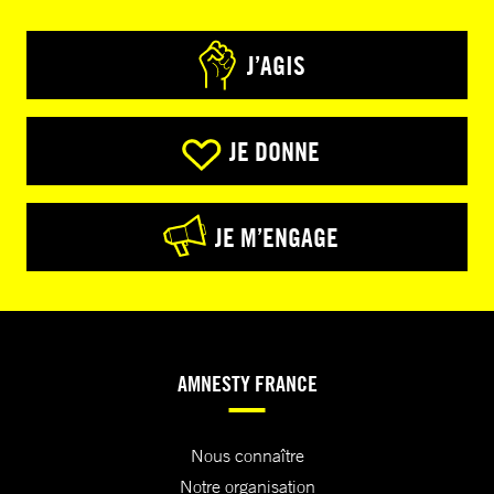
J’AGIS
JE DONNE
JE M’ENGAGE
AMNESTY FRANCE
Nous connaître
Notre organisation