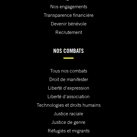
Nos engagements
Transparence financière
Devenir bénévole
Recrutement
NOS COMBATS
Tous nos combats
Droit de manifester
Liberté d'expression
Liberté d'association
Technologies et droits humains
Justice raciale
Justice de genre
Réfugiés et migrants