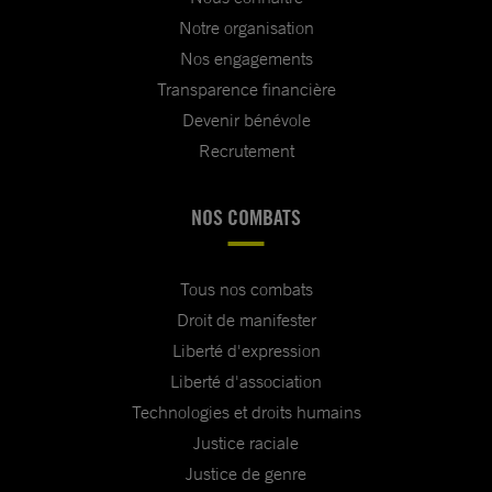
Notre organisation
Nos engagements
Transparence financière
Devenir bénévole
Recrutement
NOS COMBATS
Tous nos combats
Droit de manifester
Liberté d'expression
Liberté d'association
Technologies et droits humains
Justice raciale
Justice de genre