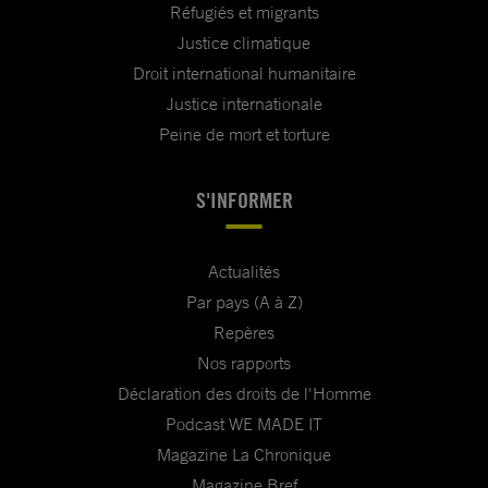
Réfugiés et migrants
Justice climatique
Droit international humanitaire
Justice internationale
Peine de mort et torture
S'INFORMER
Actualités
Par pays (A à Z)
Repères
Nos rapports
Déclaration des droits de l'Homme
Podcast WE MADE IT
Magazine La Chronique
Magazine Bref