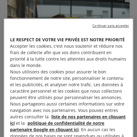
Continuer sans accepter
LE RESPECT DE VOTRE VIE PRIVÉE EST NOTRE PRIORITÉ
Accepter les cookies, c'est nous soutenir et réduire nos
frais de collecte afin que vos dons contribuent en
priorité à la lutte contre les atteintes aux droits humains
dans le monde.
Nous utilisons des cookies pour assurer le bon
fonctionnement de notre site, personnaliser le contenu
et les publicités, et analyser notre trafic. Les données à
caractère personnel et les cookies que nous collectons
peuvent être utilisés pour personnaliser les annonces.
Nous partageons aussi certaines informations sur votre
navigation avec nos partenaires. Vous pouvez entres
autres consulter la
liste de nos partenaires en cliquant
ici
et la
politique de confidentialité de notre
partenaire Google en cliquant ici
. En aucun cas les
données de nos bases ne sont revendues ou utilisées à