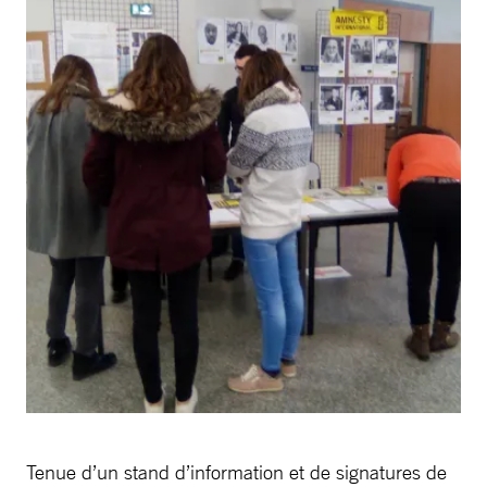
Tenue d’un stand d’information et de signatures de