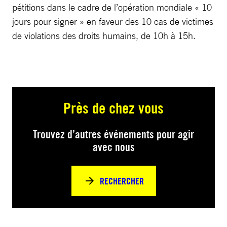
pétitions dans le cadre de l’opération mondiale « 10
jours pour signer » en faveur des 10 cas de victimes
de violations des droits humains, de 10h à 15h.
Près de chez vous
Trouvez d’autres événements pour agir
avec nous
RECHERCHER