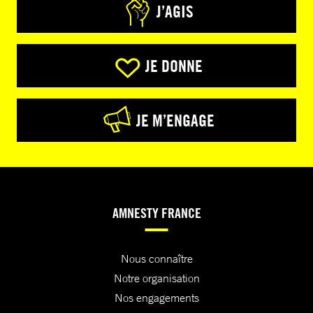
J’AGIS
JE DONNE
JE M’ENGAGE
AMNESTY FRANCE
Nous connaître
Notre organisation
Nos engagements