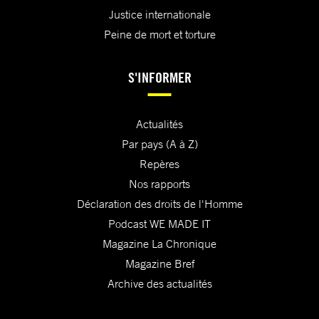
Justice internationale
Peine de mort et torture
S'INFORMER
Actualités
Par pays (A à Z)
Repères
Nos rapports
Déclaration des droits de l'Homme
Podcast WE MADE IT
Magazine La Chronique
Magazine Bref
Archive des actualités