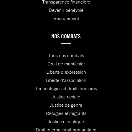
Transparence financière
Devenir bénévole
Recrutement
NOS COMBATS
Tous nos combats
Droit de manifester
Liberté d'expression
Liberté d'association
Technologies et droits humains
Justice raciale
Justice de genre
Réfugiés et migrants
Justice climatique
Droit international humanitaire