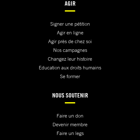
AGIR
Signer une pétition
Agir en ligne
Agir près de chez soi
Nos campagnes
Changez leur histoire
Education aux droits humains
Se former
NOUS SOUTENIR
Faire un don
Devenir membre
Faire un legs