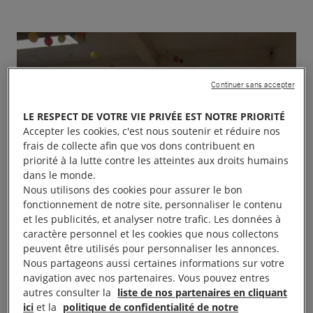
Continuer sans accepter
LE RESPECT DE VOTRE VIE PRIVÉE EST NOTRE PRIORITÉ
Accepter les cookies, c'est nous soutenir et réduire nos
frais de collecte afin que vos dons contribuent en
priorité à la lutte contre les atteintes aux droits humains
dans le monde.
Nous utilisons des cookies pour assurer le bon
fonctionnement de notre site, personnaliser le contenu
et les publicités, et analyser notre trafic. Les données à
caractère personnel et les cookies que nous collectons
peuvent être utilisés pour personnaliser les annonces.
Nous partageons aussi certaines informations sur votre
navigation avec nos partenaires. Vous pouvez entres
autres consulter la
liste de nos partenaires en cliquant
ici
et la
politique de confidentialité de notre