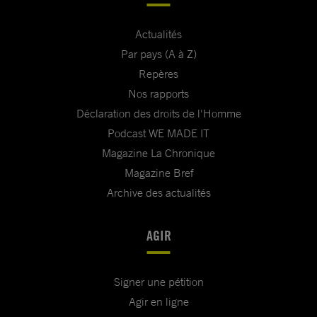
Actualités
Par pays (A à Z)
Repères
Nos rapports
Déclaration des droits de l'Homme
Podcast WE MADE IT
Magazine La Chronique
Magazine Bref
Archive des actualités
AGIR
Signer une pétition
Agir en ligne