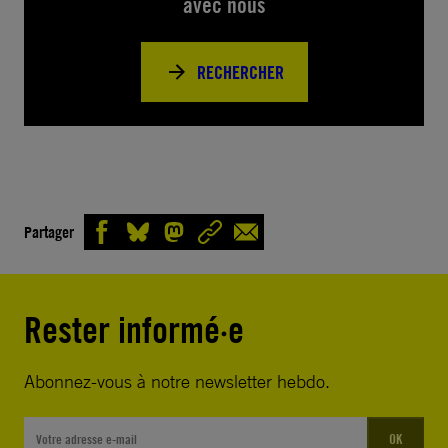
avec nous
RECHERCHER
Partager
Rester informé·e
Abonnez-vous à notre newsletter hebdo.
OK