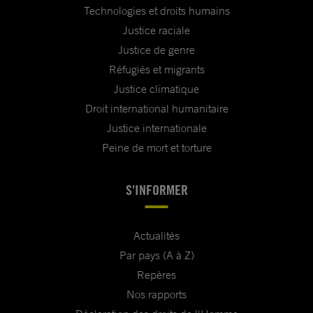
Technologies et droits humains
Justice raciale
Justice de genre
Réfugiés et migrants
Justice climatique
Droit international humanitaire
Justice internationale
Peine de mort et torture
S'INFORMER
Actualités
Par pays (A à Z)
Repères
Nos rapports