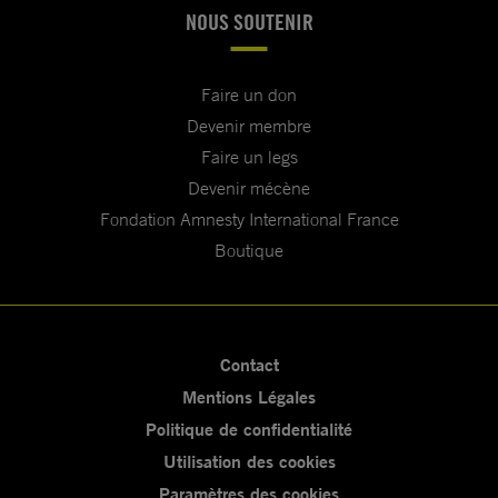
NOUS SOUTENIR
Faire un don
Devenir membre
Faire un legs
Devenir mécène
Fondation Amnesty International France
Boutique
Contact
Mentions Légales
Politique de confidentialité
Utilisation des cookies
Paramètres des cookies