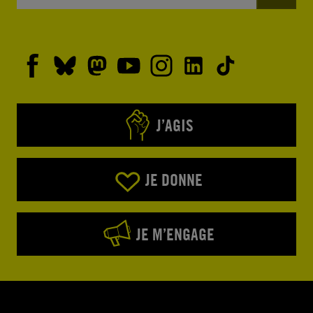
J’AGIS
JE DONNE
JE M’ENGAGE