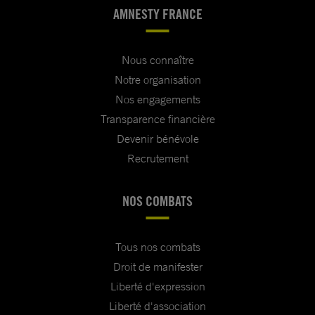
AMNESTY FRANCE
Nous connaître
Notre organisation
Nos engagements
Transparence financière
Devenir bénévole
Recrutement
NOS COMBATS
Tous nos combats
Droit de manifester
Liberté d'expression
Liberté d'association