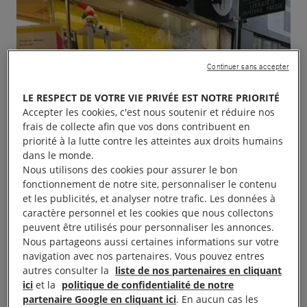
Continuer sans accepter
LE RESPECT DE VOTRE VIE PRIVÉE EST NOTRE PRIORITÉ
Accepter les cookies, c'est nous soutenir et réduire nos
frais de collecte afin que vos dons contribuent en
priorité à la lutte contre les atteintes aux droits humains
dans le monde.
Nous utilisons des cookies pour assurer le bon
fonctionnement de notre site, personnaliser le contenu
et les publicités, et analyser notre trafic. Les données à
caractère personnel et les cookies que nous collectons
peuvent être utilisés pour personnaliser les annonces.
Nous partageons aussi certaines informations sur votre
navigation avec nos partenaires. Vous pouvez entres
autres consulter la
liste de nos partenaires en cliquant
ici
et la
politique de confidentialité de notre
partenaire Google en cliquant ici
. En aucun cas les