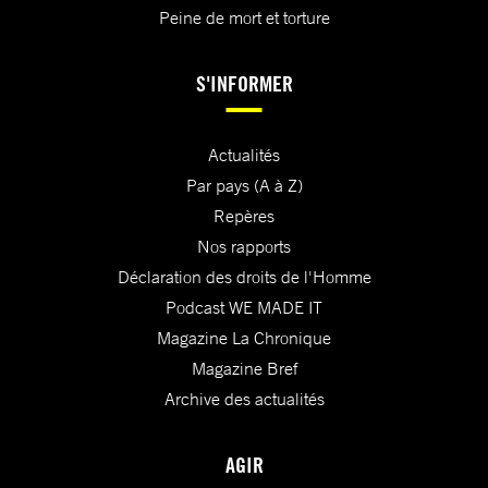
Peine de mort et torture
S'INFORMER
Actualités
Par pays (A à Z)
Repères
Nos rapports
Déclaration des droits de l'Homme
Podcast WE MADE IT
Magazine La Chronique
Magazine Bref
Archive des actualités
AGIR