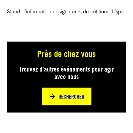
Stand d’information et signatures de pétitions 10jps
Près de chez vous
Trouvez d’autres événements pour agir
avec nous
RECHERCHER