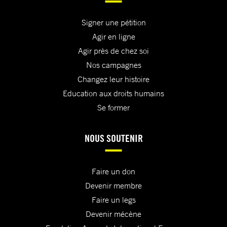
Signer une pétition
Agir en ligne
Agir près de chez soi
Nos campagnes
Changez leur histoire
Education aux droits humains
Se former
NOUS SOUTENIR
Faire un don
Devenir membre
Faire un legs
Devenir mécène