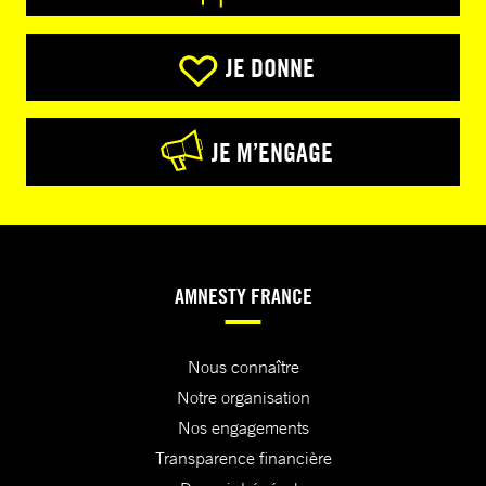
JE DONNE
JE M’ENGAGE
AMNESTY FRANCE
Nous connaître
Notre organisation
Nos engagements
Transparence financière