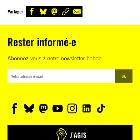
Partager
Rester informé·e
Abonnez-vous à notre newsletter hebdo.
OK
J’AGIS