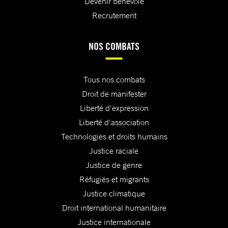
Devenir bénévole
Recrutement
NOS COMBATS
Tous nos combats
Droit de manifester
Liberté d'expression
Liberté d'association
Technologies et droits humains
Justice raciale
Justice de genre
Réfugiés et migrants
Justice climatique
Droit international humanitaire
Justice internationale