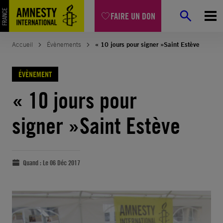
FAIRE UN DON
Accueil
Évènements
« 10 jours pour signer »Saint Estève
ÉVÈNEMENT
« 10 jours pour
signer »Saint Estève
Quand :
Le 06 Déc 2017