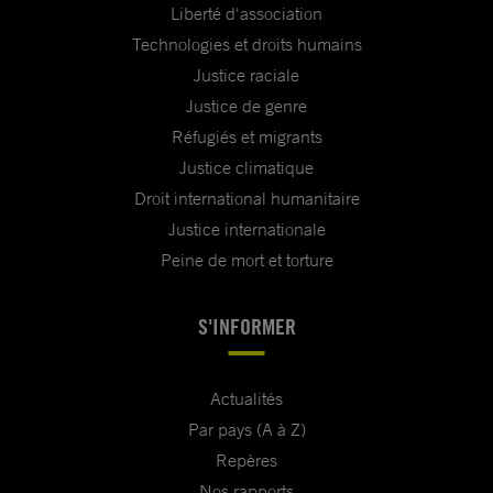
Liberté d'association
Technologies et droits humains
Justice raciale
Justice de genre
Réfugiés et migrants
Justice climatique
Droit international humanitaire
Justice internationale
Peine de mort et torture
S'INFORMER
Actualités
Par pays (A à Z)
Repères
Nos rapports