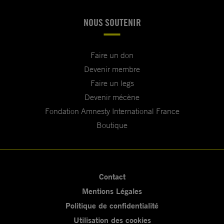
NOUS SOUTENIR
Faire un don
Devenir membre
Faire un legs
Devenir mécène
Fondation Amnesty International France
Boutique
Contact
Mentions Légales
Politique de confidentialité
Utilisation des cookies