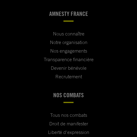
AMNESTY FRANCE
Nous connaître
Notre organisation
Nos engagements
Transparence financière
Devenir bénévole
Recrutement
NOS COMBATS
Tous nos combats
Droit de manifester
Liberté d'expression