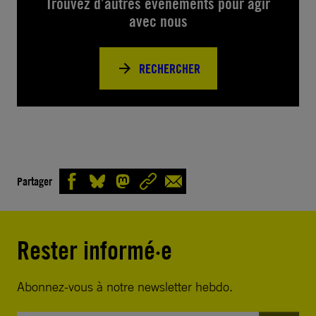
Trouvez d’autres événements pour agir
avec nous
RECHERCHER
Partager
Rester informé·e
Abonnez-vous à notre newsletter hebdo.