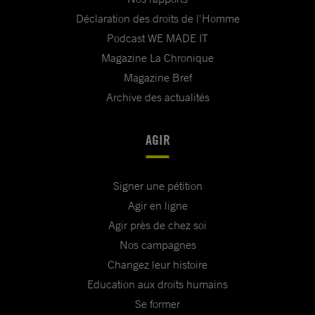
Déclaration des droits de l'Homme
Podcast WE MADE IT
Magazine La Chronique
Magazine Bref
Archive des actualités
AGIR
Signer une pétition
Agir en ligne
Agir près de chez soi
Nos campagnes
Changez leur histoire
Education aux droits humains
Se former