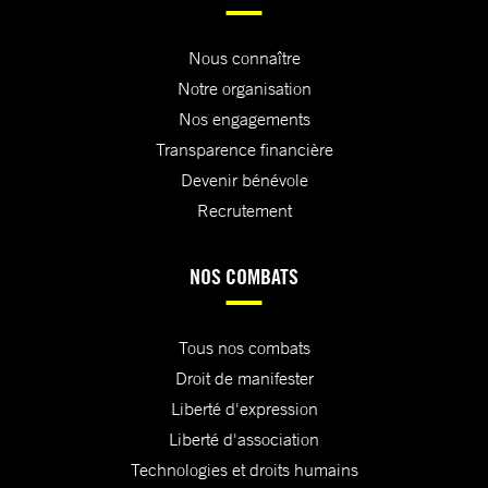
Nous connaître
Notre organisation
Nos engagements
Transparence financière
Devenir bénévole
Recrutement
NOS COMBATS
Tous nos combats
Droit de manifester
Liberté d'expression
Liberté d'association
Technologies et droits humains