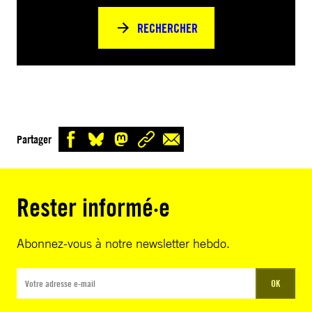
RECHERCHER
Partager
Rester informé·e
Abonnez-vous à notre newsletter hebdo.
OK