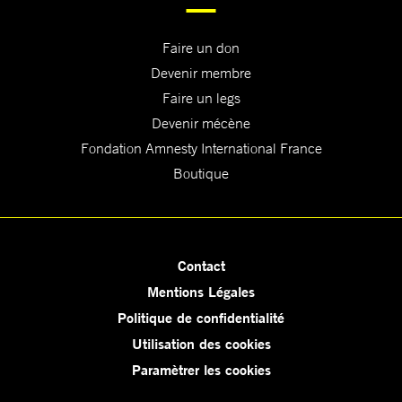
Faire un don
Devenir membre
Faire un legs
Devenir mécène
Fondation Amnesty International France
Boutique
Contact
Mentions Légales
Politique de confidentialité
Utilisation des cookies
Paramètrer les cookies