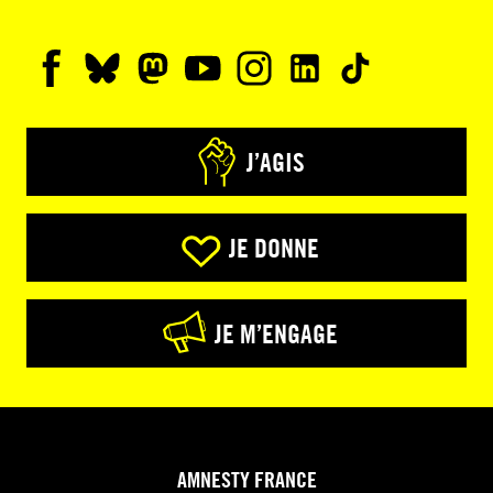
J’AGIS
JE DONNE
JE M’ENGAGE
AMNESTY FRANCE