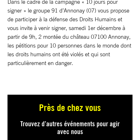
Dans le cadre de la campagne « 10 jours pour
signer » le groupe 91 d’Annonay (07) vous propose
de participer à la défense des Droits Humains et
vous invite à venir signer, samedi 1er décembre à
partir de 9h, 2 montée du château 07100 Annonay,
les pétitions pour 10 personnes dans le monde dont
les droits humains ont été violés et qui sont
particulièrement en danger.
Près de chez vous
Trouvez d’autres événements pour agir
avec nous