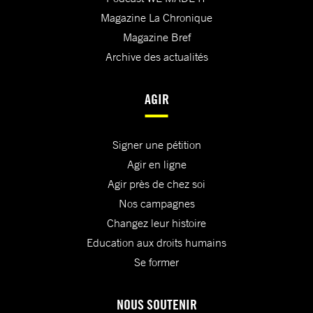
Magazine La Chronique
Magazine Bref
Archive des actualités
AGIR
Signer une pétition
Agir en ligne
Agir près de chez soi
Nos campagnes
Changez leur histoire
Education aux droits humains
Se former
NOUS SOUTENIR