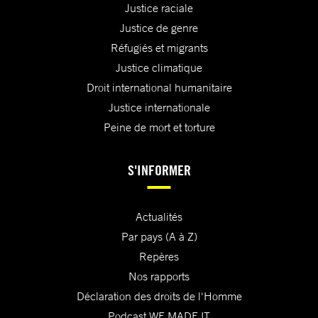
Justice raciale
Justice de genre
Réfugiés et migrants
Justice climatique
Droit international humanitaire
Justice internationale
Peine de mort et torture
S'INFORMER
Actualités
Par pays (A à Z)
Repères
Nos rapports
Déclaration des droits de l'Homme
Podcast WE MADE IT