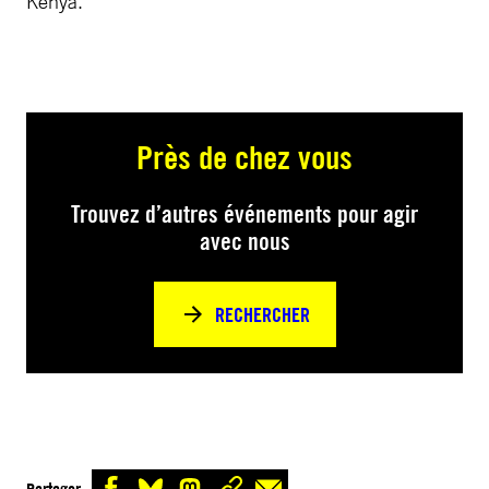
Kenya.
Près de chez vous
Trouvez d’autres événements pour agir
avec nous
RECHERCHER
Partager