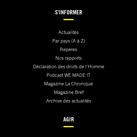
S'INFORMER
Actualités
Par pays (A à Z)
Repères
Nos rapports
Déclaration des droits de l'Homme
Podcast WE MADE IT
Magazine La Chronique
Magazine Bref
Archive des actualités
AGIR