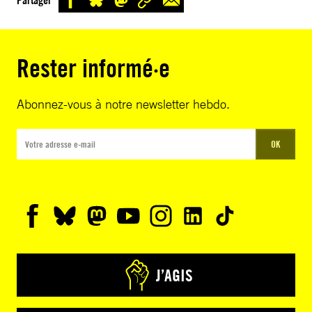
Rester informé·e
Abonnez-vous à notre newsletter hebdo.
OK
J’AGIS