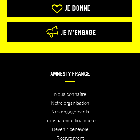
JE DONNE
JE M’ENGAGE
AMNESTY FRANCE
Nous connaître
Notre organisation
Nos engagements
Transparence financière
Devenir bénévole
Recrutement