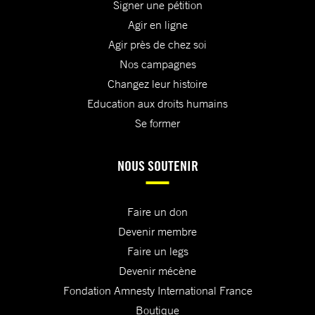
Signer une pétition
Agir en ligne
Agir près de chez soi
Nos campagnes
Changez leur histoire
Education aux droits humains
Se former
NOUS SOUTENIR
Faire un don
Devenir membre
Faire un legs
Devenir mécène
Fondation Amnesty International France
Boutique