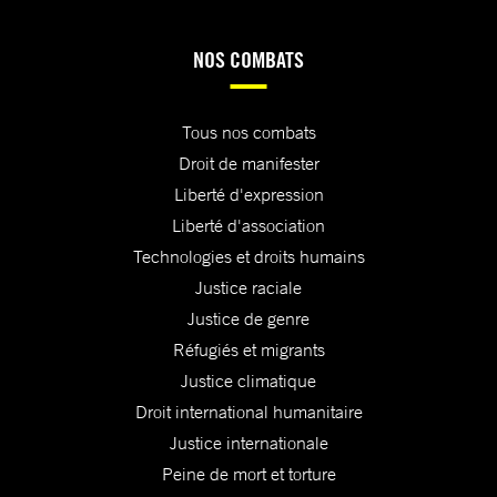
NOS COMBATS
Tous nos combats
Droit de manifester
Liberté d'expression
Liberté d'association
Technologies et droits humains
Justice raciale
Justice de genre
Réfugiés et migrants
Justice climatique
Droit international humanitaire
Justice internationale
Peine de mort et torture