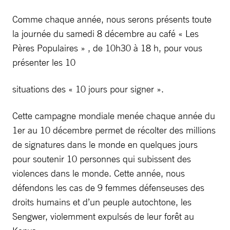
Comme chaque année, nous serons présents toute
la journée du samedi 8 décembre au café « Les
Pères Populaires » , de 10h30 à 18 h, pour vous
présenter les 10
situations des « 10 jours pour signer ».
Cette campagne mondiale menée chaque année du
1er au 10 décembre permet de récolter des millions
de signatures dans le monde en quelques jours
pour soutenir 10 personnes qui subissent des
violences dans le monde. Cette année, nous
défendons les cas de 9 femmes défenseuses des
droits humains et d’un peuple autochtone, les
Sengwer, violemment expulsés de leur forêt au