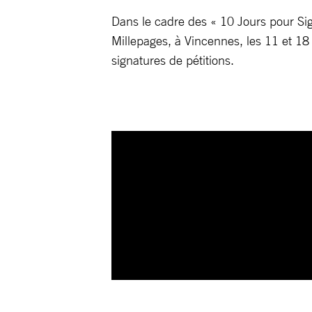
Dans le cadre des « 10 Jours pour Sig
Millepages, à Vincennes, les 11 et 1
signatures de pétitions.