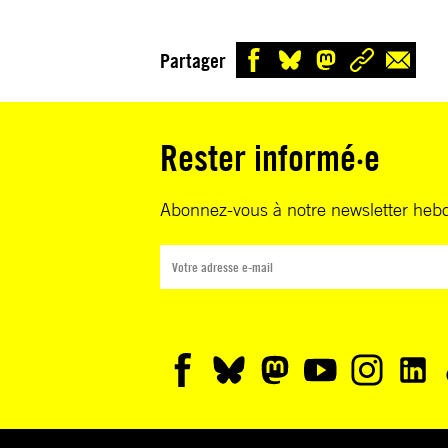
Partager
Rester informé·e
Abonnez-vous à notre newsletter heb