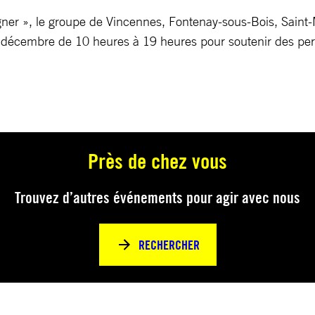
ner », le groupe de Vincennes, Fontenay-sous-Bois, Saint-
8 décembre de 10 heures à 19 heures pour soutenir des per
Près de chez vous
Trouvez d’autres événements pour agir avec nous
RECHERCHER