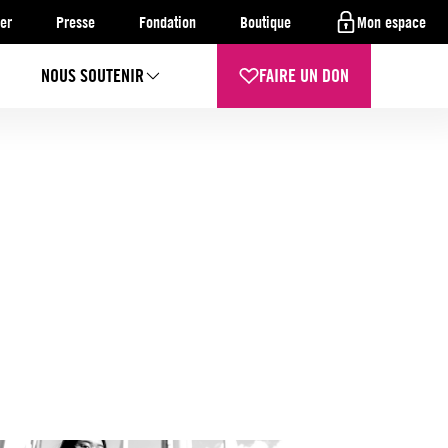
er
Presse
Fondation
Boutique
Mon espace
NOUS SOUTENIR
FAIRE UN DON