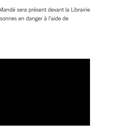
Mandé sera présent devant la Librairie
sonnes en danger à l’aide de