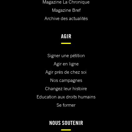
Magazine La Chronique
Magazine Bref
Archive des actualités
AGIR
Signer une pétition
Agir en ligne
Agir près de chez soi
Nos campagnes
Changez leur histoire
Education aux droits humains
Se former
NOUS SOUTENIR