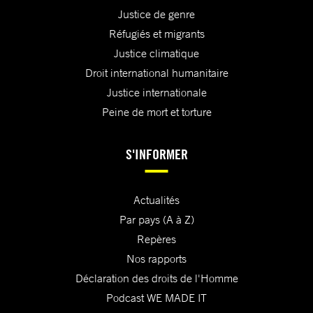
Justice de genre
Réfugiés et migrants
Justice climatique
Droit international humanitaire
Justice internationale
Peine de mort et torture
S'INFORMER
Actualités
Par pays (A à Z)
Repères
Nos rapports
Déclaration des droits de l'Homme
Podcast WE MADE IT