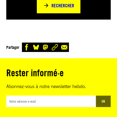
RECHERCHER
Partager
Rester informé·e
Abonnez-vous à notre newsletter hebdo.
OK