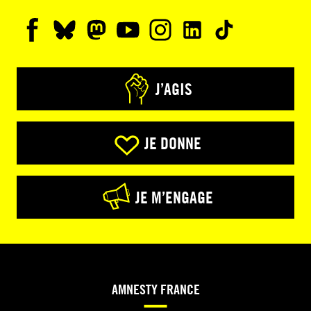
J’AGIS
JE DONNE
JE M’ENGAGE
AMNESTY FRANCE