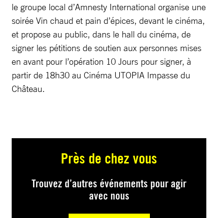
le groupe local d’Amnesty International organise une
soirée Vin chaud et pain d’épices, devant le cinéma,
et propose au public, dans le hall du cinéma, de
signer les pétitions de soutien aux personnes mises
en avant pour l’opération 10 Jours pour signer, à
partir de 18h30 au Cinéma UTOPIA Impasse du
Château.
Près de chez vous
Trouvez d’autres événements pour agir
avec nous