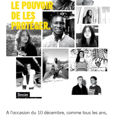
A l’occasion du 10 décembre, comme tous les ans,