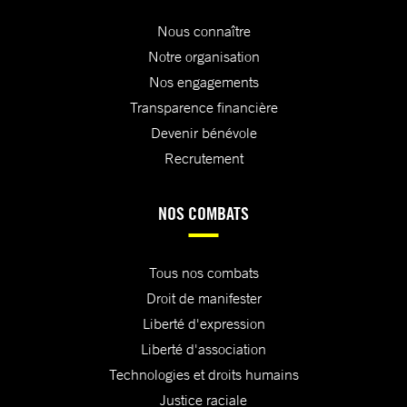
Nous connaître
Notre organisation
Nos engagements
Transparence financière
Devenir bénévole
Recrutement
NOS COMBATS
Tous nos combats
Droit de manifester
Liberté d'expression
Liberté d'association
Technologies et droits humains
Justice raciale