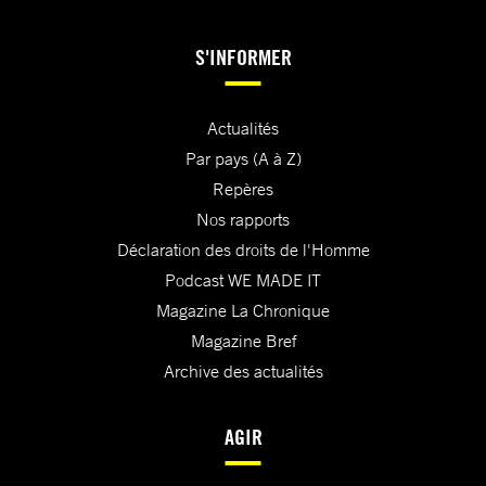
S'INFORMER
Actualités
Par pays (A à Z)
Repères
Nos rapports
Déclaration des droits de l'Homme
Podcast WE MADE IT
Magazine La Chronique
Magazine Bref
Archive des actualités
AGIR