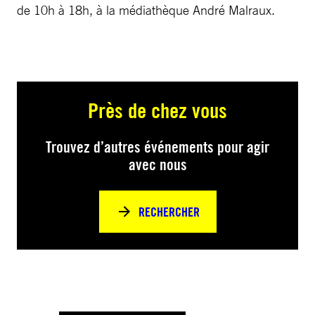
de 10h à 18h, à la médiathèque André Malraux.
Près de chez vous
Trouvez d’autres événements pour agir
avec nous
RECHERCHER