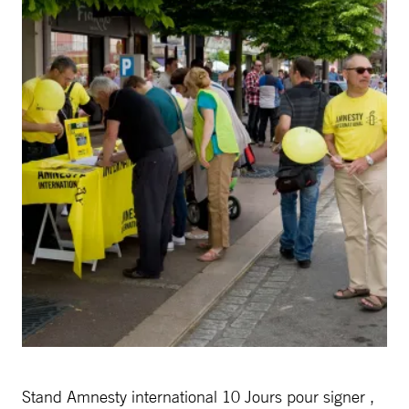
Stand Amnesty international 10 Jours pour signer ,