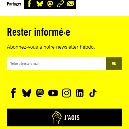
Partager
Rester informé·e
Abonnez-vous à notre newsletter hebdo.
OK
J’AGIS