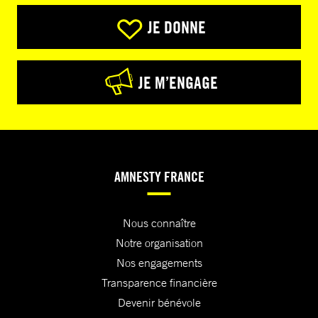
JE DONNE
JE M’ENGAGE
AMNESTY FRANCE
Nous connaître
Notre organisation
Nos engagements
Transparence financière
Devenir bénévole