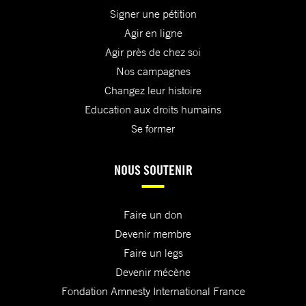
Signer une pétition
Agir en ligne
Agir près de chez soi
Nos campagnes
Changez leur histoire
Education aux droits humains
Se former
NOUS SOUTENIR
Faire un don
Devenir membre
Faire un legs
Devenir mécène
Fondation Amnesty International France