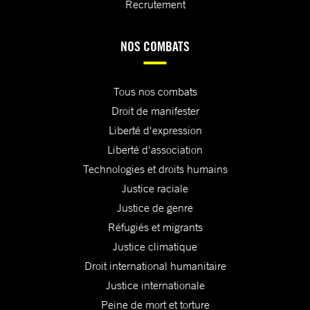
Recrutement
NOS COMBATS
Tous nos combats
Droit de manifester
Liberté d'expression
Liberté d'association
Technologies et droits humains
Justice raciale
Justice de genre
Réfugiés et migrants
Justice climatique
Droit international humanitaire
Justice internationale
Peine de mort et torture