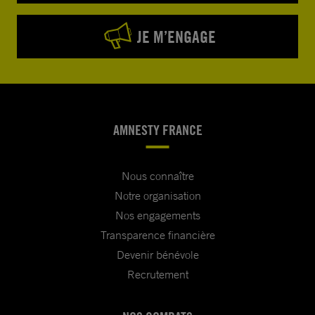
JE M’ENGAGE
AMNESTY FRANCE
Nous connaître
Notre organisation
Nos engagements
Transparence financière
Devenir bénévole
Recrutement