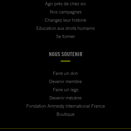
Agir près de chez soi
Nos campagnes
Changez leur histoire
Education aux droits humains
Se former
NOUS SOUTENIR
Faire un don
Devenir membre
Faire un legs
Devenir mécène
Fondation Amnesty International France
Boutique