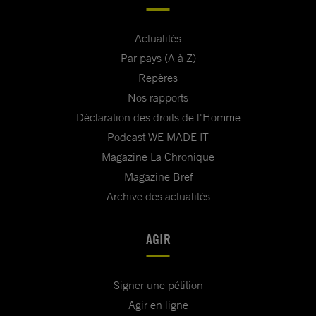
Actualités
Par pays (A à Z)
Repères
Nos rapports
Déclaration des droits de l'Homme
Podcast WE MADE IT
Magazine La Chronique
Magazine Bref
Archive des actualités
AGIR
Signer une pétition
Agir en ligne