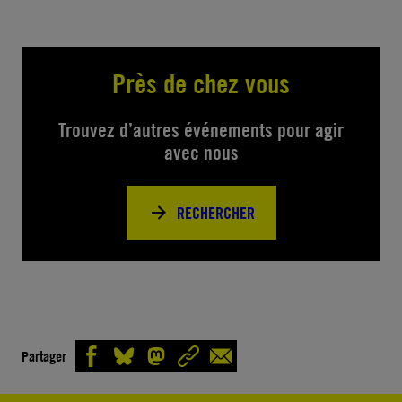
Près de chez vous
Trouvez d’autres événements pour agir
avec nous
RECHERCHER
Partager