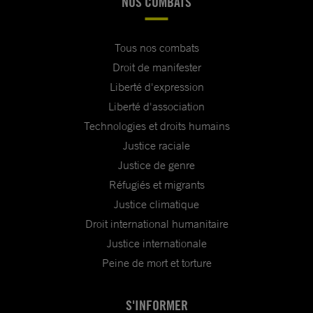
NOS COMBATS
Tous nos combats
Droit de manifester
Liberté d'expression
Liberté d'association
Technologies et droits humains
Justice raciale
Justice de genre
Réfugiés et migrants
Justice climatique
Droit international humanitaire
Justice internationale
Peine de mort et torture
S'INFORMER