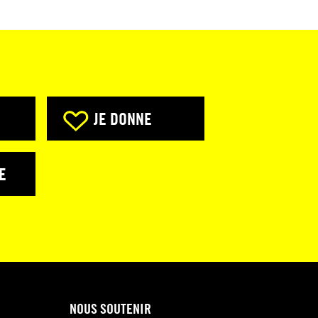
JE DONNE
E
NOUS SOUTENIR