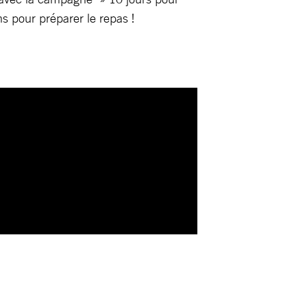
ns pour préparer le repas !