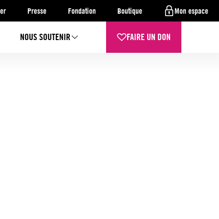
er
Presse
Fondation
Boutique
Mon espace
NOUS SOUTENIR
FAIRE UN DON