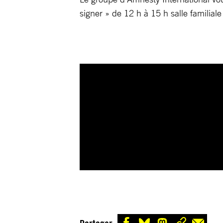
signer » de 12 h à 15 h salle familial