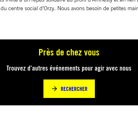
e du centre social d’Orzy. Nous avons besoin de petites mai
Près de chez vous
Trouvez d’autres événements pour agir avec nous
RECHERCHER