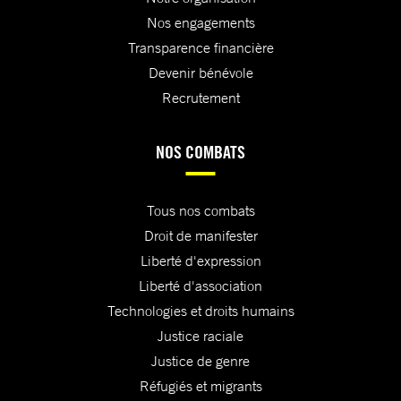
Nos engagements
Transparence financière
Devenir bénévole
Recrutement
NOS COMBATS
Tous nos combats
Droit de manifester
Liberté d'expression
Liberté d'association
Technologies et droits humains
Justice raciale
Justice de genre
Réfugiés et migrants