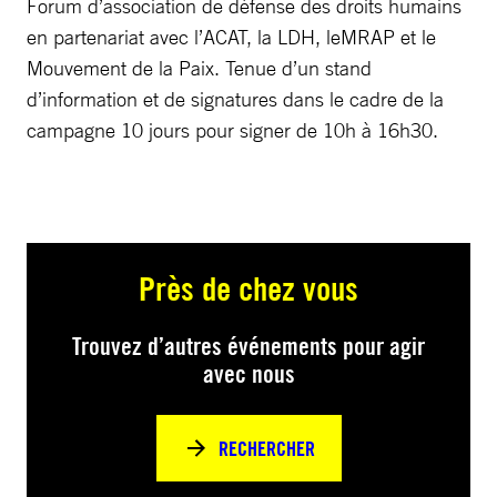
Forum d’association de défense des droits humains
en partenariat avec l’ACAT, la LDH, leMRAP et le
Mouvement de la Paix. Tenue d’un stand
d’information et de signatures dans le cadre de la
campagne 10 jours pour signer de 10h à 16h30.
Près de chez vous
Trouvez d’autres événements pour agir
avec nous
RECHERCHER