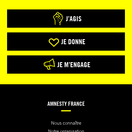
J’AGIS
JE DONNE
JE M’ENGAGE
AMNESTY FRANCE
Nous connaître
Notre organisation