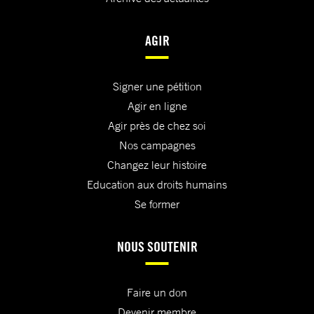
AGIR
Signer une pétition
Agir en ligne
Agir près de chez soi
Nos campagnes
Changez leur histoire
Education aux droits humains
Se former
NOUS SOUTENIR
Faire un don
Devenir membre