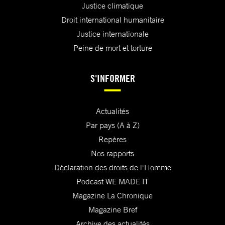
Justice climatique
Droit international humanitaire
Justice internationale
Peine de mort et torture
S'INFORMER
Actualités
Par pays (A à Z)
Repères
Nos rapports
Déclaration des droits de l'Homme
Podcast WE MADE IT
Magazine La Chronique
Magazine Bref
Archive des actualités