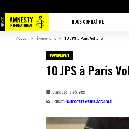
NOUS CONNAÎTRE
Accueil
Évènements
10 JPS à Paris Voltaire
ÉVÈNEMENT
10 JPS à Paris Vo
Quand :
Le 10 Déc 2021
Contact :
parisvoltaire@amnestyfrance.fr