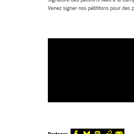
Venez signer nos pétititons pour des