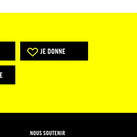
JE DONNE
E
NOUS SOUTENIR