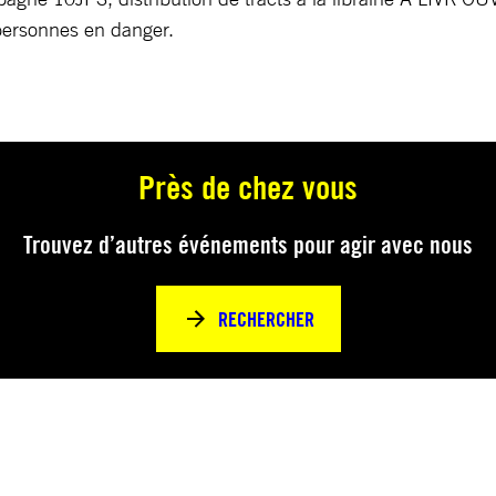
 personnes en danger.
Près de chez vous
Trouvez d’autres événements pour agir avec nous
RECHERCHER