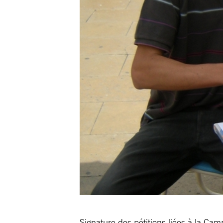
Signature des pétitions liées à la Cam