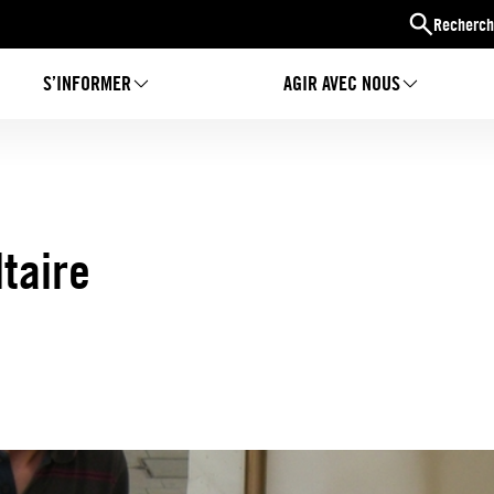
Recherch
S’INFORMER
AGIR AVEC NOUS
ltaire