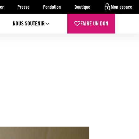
er
Presse
Fondation
Boutique
Mon espace
NOUS SOUTENIR
FAIRE UN DON