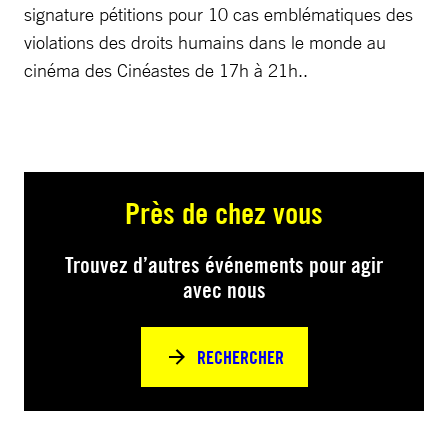
signature pétitions pour 10 cas emblématiques des
violations des droits humains dans le monde au
cinéma des Cinéastes de 17h à 21h..
Près de chez vous
Trouvez d’autres événements pour agir
avec nous
RECHERCHER