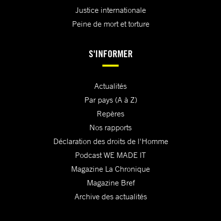
Justice internationale
Peine de mort et torture
S'INFORMER
Actualités
Par pays (A à Z)
Repères
Nos rapports
Déclaration des droits de l'Homme
Podcast WE MADE IT
Magazine La Chronique
Magazine Bref
Archive des actualités