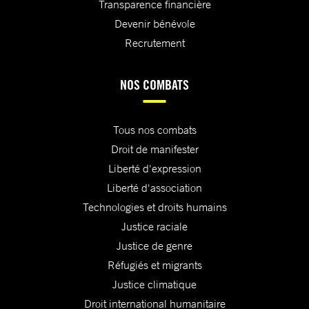
Transparence financière
Devenir bénévole
Recrutement
NOS COMBATS
Tous nos combats
Droit de manifester
Liberté d'expression
Liberté d'association
Technologies et droits humains
Justice raciale
Justice de genre
Réfugiés et migrants
Justice climatique
Droit international humanitaire