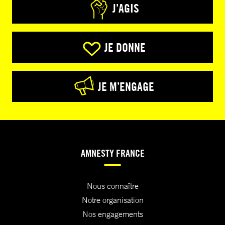
J’AGIS
JE DONNE
JE M’ENGAGE
AMNESTY FRANCE
Nous connaître
Notre organisation
Nos engagements