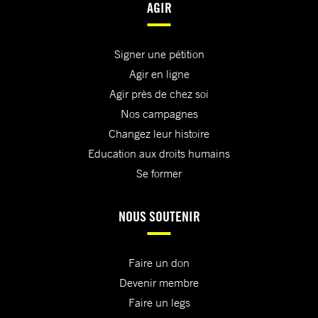
AGIR
Signer une pétition
Agir en ligne
Agir près de chez soi
Nos campagnes
Changez leur histoire
Education aux droits humains
Se former
NOUS SOUTENIR
Faire un don
Devenir membre
Faire un legs