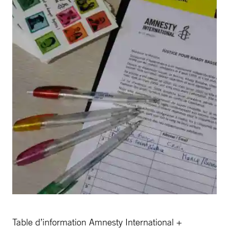
Table d’information Amnesty International +