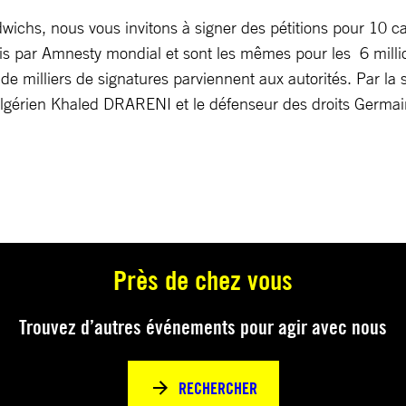
hs, nous vous invitons à signer des pétitions pour 10 ca
sis par Amnesty mondial et sont les mêmes pour les 6 mil
milliers de signatures parviennent aux autorités. Par la s
e algérien Khaled DRARENI et le défenseur des droits G
Près de chez vous
Trouvez d’autres événements pour agir avec nous
RECHERCHER