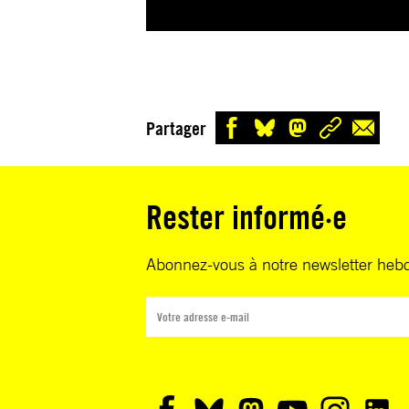
Partager
Rester informé·e
Abonnez-vous à notre newsletter heb