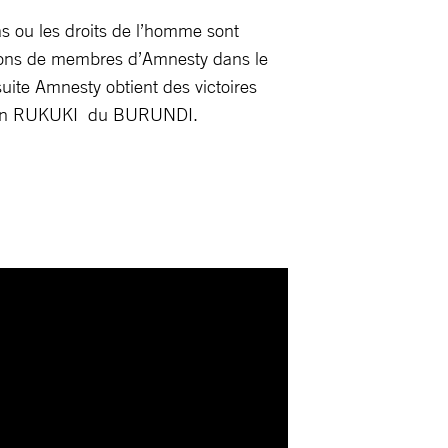
s ou les droits de l’homme sont
lions de membres d’Amnesty dans le
uite Amnesty obtient des victoires
ermain RUKUKI du BURUNDI.