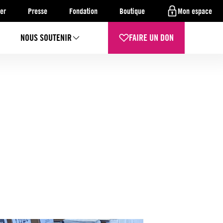
er
Presse
Fondation
Boutique
Mon espace
NOUS SOUTENIR
FAIRE UN DON