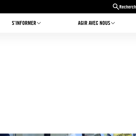
Recherch
S’INFORMER
AGIR AVEC NOUS