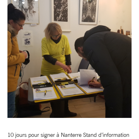
10 jours pour signer à Nanterre Stand d’information