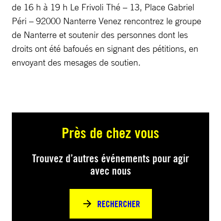
de 16 h à 19 h Le Frivoli Thé – 13, Place Gabriel
Péri – 92000 Nanterre Venez rencontrez le groupe
de Nanterre et soutenir des personnes dont les
droits ont été bafoués en signant des pétitions, en
envoyant des mesages de soutien.
Près de chez vous
Trouvez d’autres événements pour agir
avec nous
RECHERCHER