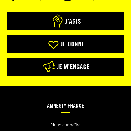
J’AGIS
JE DONNE
JE M’ENGAGE
AMNESTY FRANCE
Nous connaître