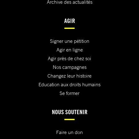
Archive des actualités
AGIR
Signer une pétition
Agir en ligne
Agir près de chez soi
Nos campagnes
Changez leur histoire
Education aux droits humains
Se former
NOUS SOUTENIR
Faire un don