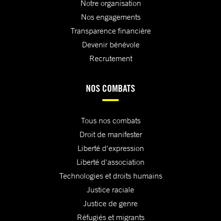
Notre organisation
Nos engagements
Transparence financière
Devenir bénévole
Recrutement
NOS COMBATS
Tous nos combats
Droit de manifester
Liberté d'expression
Liberté d'association
Technologies et droits humains
Justice raciale
Justice de genre
Réfugiés et migrants