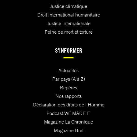
Justice climatique
Droit international humanitaire
Justice internationale
Peine de mort et torture
S'INFORMER
Actualités
Par pays (A à Z)
Repères
Nos rapports
Déclaration des droits de l'Homme
Podcast WE MADE IT
Magazine La Chronique
Magazine Bref