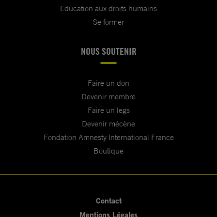
Education aux droits humains
Se former
NOUS SOUTENIR
Faire un don
Devenir membre
Faire un legs
Devenir mécène
Fondation Amnesty International France
Boutique
Contact
Mentions Légales