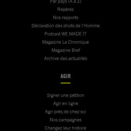
Par pays (A à Z)
Repères
Nos rapports
Déclaration des droits de l'Homme
Podcast WE MADE IT
Magazine La Chronique
Magazine Bref
Archive des actualités
AGIR
Signer une pétition
Agir en ligne
Agir près de chez soi
Nos campagnes
Changez leur histoire