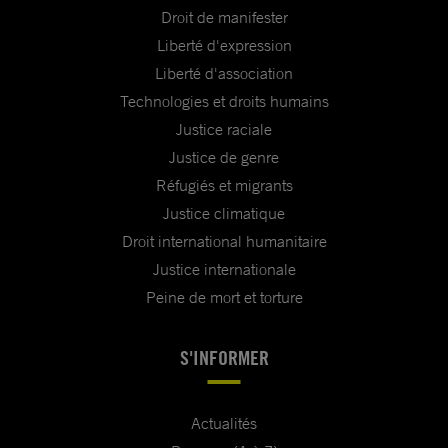
Droit de manifester
Liberté d'expression
Liberté d'association
Technologies et droits humains
Justice raciale
Justice de genre
Réfugiés et migrants
Justice climatique
Droit international humanitaire
Justice internationale
Peine de mort et torture
S'INFORMER
Actualités