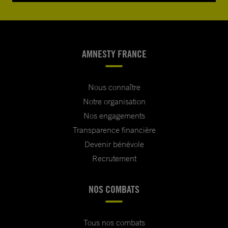
AMNESTY FRANCE
Nous connaître
Notre organisation
Nos engagements
Transparence financière
Devenir bénévole
Recrutement
NOS COMBATS
Tous nos combats