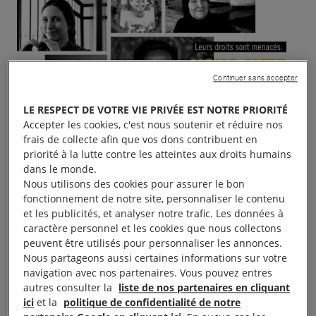
Continuer sans accepter
LE RESPECT DE VOTRE VIE PRIVÉE EST NOTRE PRIORITÉ
Accepter les cookies, c'est nous soutenir et réduire nos
frais de collecte afin que vos dons contribuent en
priorité à la lutte contre les atteintes aux droits humains
dans le monde.
Nous utilisons des cookies pour assurer le bon
fonctionnement de notre site, personnaliser le contenu
et les publicités, et analyser notre trafic. Les données à
caractère personnel et les cookies que nous collectons
peuvent être utilisés pour personnaliser les annonces.
Nous partageons aussi certaines informations sur votre
navigation avec nos partenaires. Vous pouvez entres
autres consulter la
liste de nos partenaires en cliquant
10 jours pour signer !
ici
et la
politique de confidentialité de notre