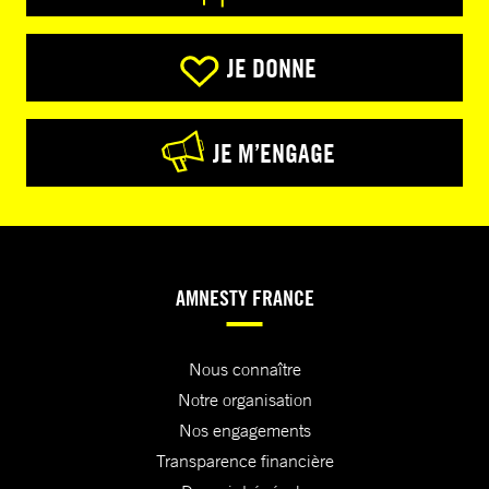
JE DONNE
JE M’ENGAGE
AMNESTY FRANCE
Nous connaître
Notre organisation
Nos engagements
Transparence financière