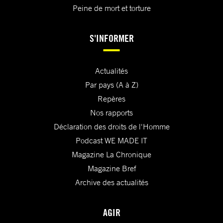
Peine de mort et torture
S'INFORMER
Actualités
Par pays (A à Z)
Repères
Nos rapports
Déclaration des droits de l'Homme
Podcast WE MADE IT
Magazine La Chronique
Magazine Bref
Archive des actualités
AGIR