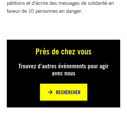
pétitions et d’écrire des messages de solidarité en
faveur de 10 personnes en danger.
Près de chez vous
Trouvez d’autres événements pour agir
avec nous
RECHERCHER