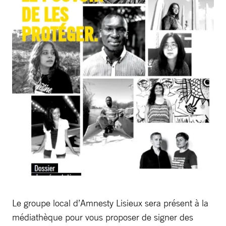
Le groupe local d’Amnesty Lisieux sera présent à la
médiathèque pour vous proposer de signer des