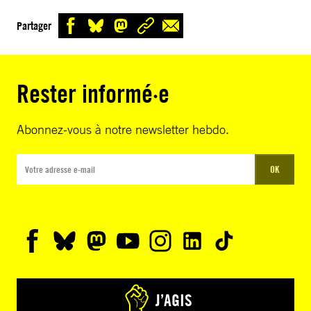
Partager
Rester informé·e
Abonnez-vous à notre newsletter hebdo.
OK
J’AGIS