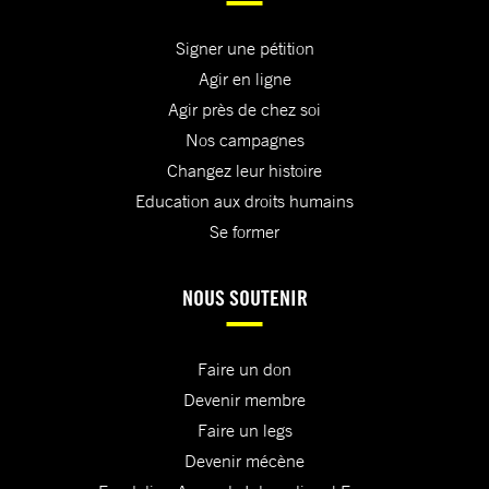
Signer une pétition
Agir en ligne
Agir près de chez soi
Nos campagnes
Changez leur histoire
Education aux droits humains
Se former
NOUS SOUTENIR
Faire un don
Devenir membre
Faire un legs
Devenir mécène