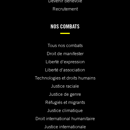
Devenir bénévole
Recrutement
NOS COMBATS
Tous nos combats
Droit de manifester
Liberté d'expression
Liberté d'association
Technologies et droits humains
Justice raciale
Justice de genre
Réfugiés et migrants
Justice climatique
Droit international humanitaire
Justice internationale