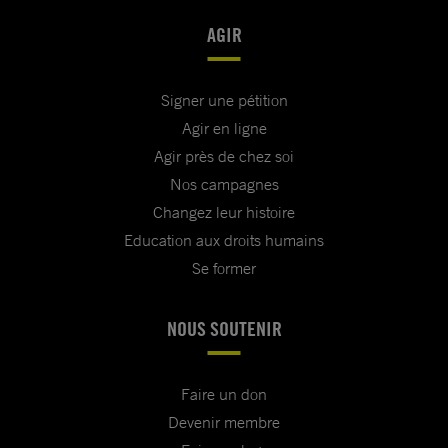
AGIR
Signer une pétition
Agir en ligne
Agir près de chez soi
Nos campagnes
Changez leur histoire
Education aux droits humains
Se former
NOUS SOUTENIR
Faire un don
Devenir membre