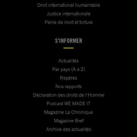
Droit international humanitaire
Justice internationale
Peine de mort et torture
S'INFORMER
Actualités
Par pays (A à Z)
Repères
Nos rapports
Déclaration des droits de l'Homme
Podcast WE MADE IT
Magazine La Chronique
Magazine Bref
Archive des actualités