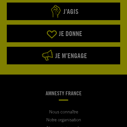
J’AGIS
JE DONNE
JE M’ENGAGE
AMNESTY FRANCE
Nous connaître
Notre organisation