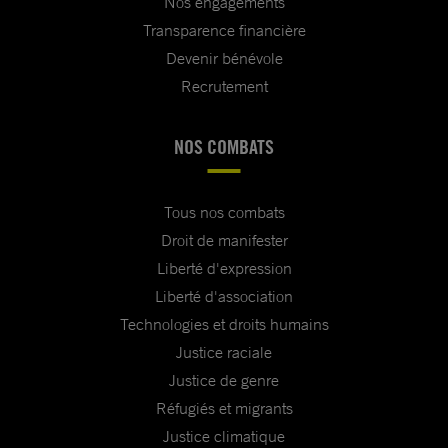
Nos engagements
Transparence financière
Devenir bénévole
Recrutement
NOS COMBATS
Tous nos combats
Droit de manifester
Liberté d'expression
Liberté d'association
Technologies et droits humains
Justice raciale
Justice de genre
Réfugiés et migrants
Justice climatique